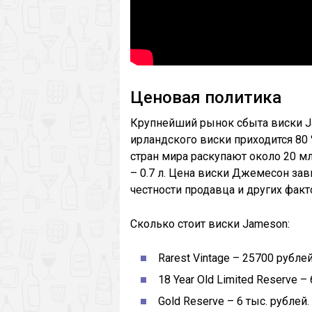
Ценовая политика
Крупнейший рынок сбыта виски J
ирландского виски приходится 80
стран мира раскупают около 20 м
– 0.7 л. Цена виски Джемесон зав
честности продавца и других факт
Сколько стоит виски Jameson:
Rarest Vintage – 25700 рублей
18 Year Old Limited Reserve –
Gold Reserve – 6 тыс. рублей.