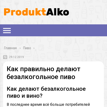
Главная
›
Пиво
29.12.2019
Как правильно делают
безалкогольное пиво
Как делают безалкогольное
пиво и вино?
В последнее время всё больше потребителей