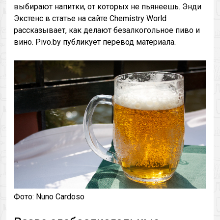
выбирают напитки, от которых не пьянеешь. Энди
Экстенс в статье на сайте Chemistry World
рассказывает, как делают безалкогольное пиво и
вино. Pivo.by публикует перевод материала.
Фото: Nuno Cardoso