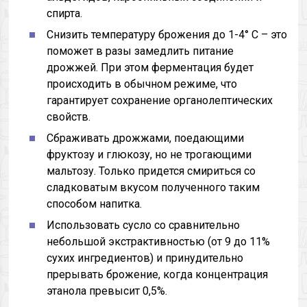
спирта.
Снизить температуру брожения до 1-4° С – это
поможет в разы замедлить питание
дрожжей. При этом ферментация будет
происходить в обычном режиме, что
гарантирует сохранение органолептических
свойств.
Сбраживать дрожжами, поедающими
фруктозу и глюкозу, но не трогающими
мальтозу. Только придется смириться со
сладковатым вкусом полученного таким
способом напитка.
Использовать сусло со сравнительно
небольшой экстрактивностью (от 9 до 11%
сухих ингредиентов) и принудительно
прерывать брожение, когда концентрация
этанола превысит 0,5%.