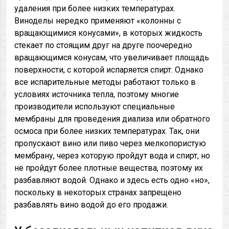
удаления при более низких температурах.
Виноделы нередко применяют «колонны с
вращающимися конусами», в которых жидкость
стекает по стоящим друг на друге поочередно
вращающимся конусам, что увеличивает площадь
поверхности, с которой испаряется спирт. Однако
все испарительные методы работают только в
условиях источника тепла, поэтому многие
производители используют специальные
мембраны для проведения диализа или обратного
осмоса при более низких температурах. Так, они
пропускают вино или пиво через мелкопористую
мембрану, через которую пройдут вода и спирт, но
не пройдут более плотные вещества, поэтому их
разбавляют водой. Однако и здесь есть одно «но»,
поскольку в некоторых странах запрещено
разбавлять вино водой до его продажи.