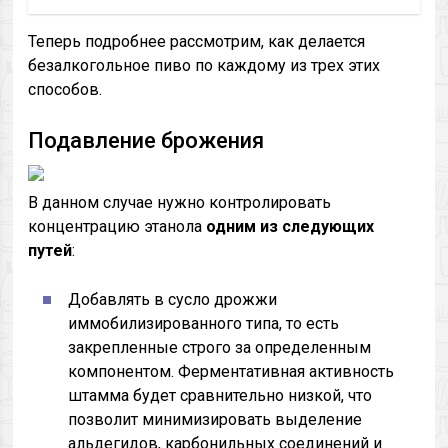
Теперь подробнее рассмотрим, как делается
безалкогольное пиво по каждому из трех этих
способов.
Подавление брожения
В данном случае нужно контролировать
концентрацию этанола
одним из следующих
путей
:
Добавлять в сусло дрожжи
иммобилизированного типа, то есть
закрепленные строго за определенным
компонентом. Ферментативная активность
штамма будет сравнительно низкой, что
позволит минимизировать выделение
альдегидов, карбонильных соединений и