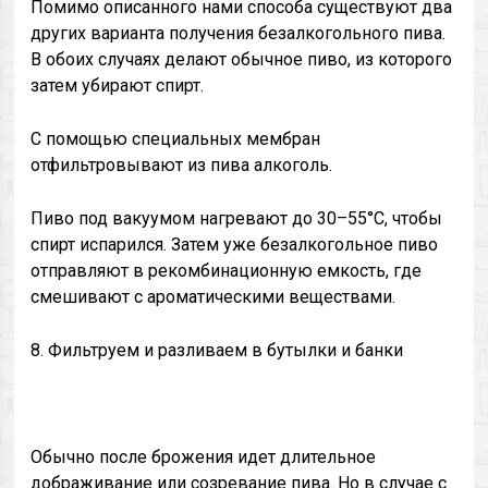
Помимо описанного нами способа существуют два
других варианта получения безалкогольного пива.
В обоих случаях делают обычное пиво, из которого
затем убирают спирт.
С помощью специальных мембран
отфильтровывают из пива алкоголь.
Пиво под вакуумом нагревают до 30–55°C, чтобы
спирт испарился. Затем уже безалкогольное пиво
отправляют в рекомбинационную емкость, где
смешивают с ароматическими веществами.
8. Фильтруем и разливаем в бутылки и банки
Обычно после брожения идет длительное
дображивание или созревание пива. Но в случае с