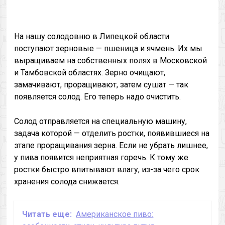
На нашу солодовню в Липецкой области
поступают зерновые — пшеница и ячмень. Их мы
выращиваем на собственных полях в Московской
и Тамбовской областях. Зерно очищают,
замачивают, проращивают, затем сушат — так
появляется солод. Его теперь надо очистить.
Солод отправляется на специальную машину,
задача которой — отделить ростки, появившиеся на
этапе проращивания зерна. Если не убрать лишнее,
у пива появится неприятная горечь. К тому же
ростки быстро впитывают влагу, из-за чего срок
хранения солода снижается.
Читать еще:
Американское пиво: