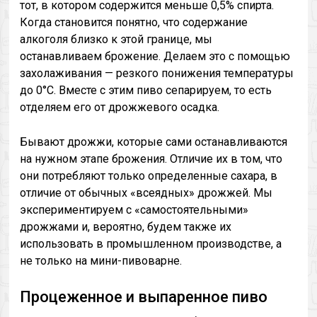
тот, в котором содержится меньше 0,5% спирта.
Когда становится понятно, что содержание
алкоголя близко к этой границе, мы
останавливаем брожение. Делаем это с помощью
захолаживания — резкого понижения температуры
до 0°C. Вместе с этим пиво сепарируем, то есть
отделяем его от дрожжевого осадка.
Бывают дрожжи, которые сами останавливаются
на нужном этапе брожения. Отличие их в том, что
они потребляют только определенные сахара, в
отличие от обычных «всеядных» дрожжей. Мы
экспериментируем с «самостоятельными»
дрожжами и, вероятно, будем также их
использовать в промышленном производстве, а
не только на мини-пивоварне.
Процеженное и выпаренное пиво