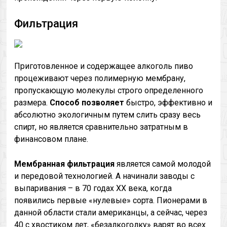
Фильтрация
Приготовленное и содержащее алкоголь пиво
процеживают через полимерную мембрану,
пропускающую молекулы строго определенного
размера.
Способ
позволяет
быстро, эффективно и
абсолютно экологичным путем слить сразу весь
спирт, но является сравнительно затратным в
финансовом плане.
Мембранная
фильтрация
является самой молодой
и передовой технологией. А начинали заводы с
выпаривания – в 70 годах XX века, когда
появились первые «нулевые» сорта. Пионерами в
данной области стали американцы, а сейчас, через
40 с хвостиком лет, «безалкоголку» варят во всех