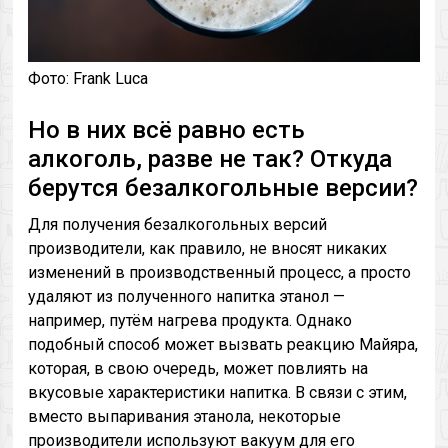
Фото: Frank Luca
Но в них всё равно есть
алкоголь, разве не так? Откуда
берутся безалкогольные версии?
Для получения безалкогольных версий
производители, как правило, не вносят никаких
изменений в производственный процесс, а просто
удаляют из полученного напитка этанол —
например, путём нагрева продукта. Однако
подобный способ может вызвать реакцию Майяра,
которая, в свою очередь, может повлиять на
вкусовые характеристики напитка. В связи с этим,
вместо выпаривания этанола, некоторые
производители используют вакуум для его