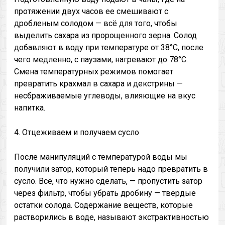
протяжении двух часов ее смешивают с
дробленым солодом — всё для того, чтобы
выделить сахара из пророщенного зерна. Солод
добавляют в воду при температуре от 38°C, после
чего медленно, с паузами, нагревают до 78°C.
Смена температурных режимов помогает
превратить крахмал в сахара и декстрины —
несбраживаемые углеводы, влияющие на вкус
напитка.
4. Отцеживаем и получаем сусло
После манипуляций с температурой воды мы
получили затор, который теперь надо превратить в
сусло. Всё, что нужно сделать, — пропустить затор
через фильтр, чтобы убрать дробину — твердые
остатки солода. Содержание веществ, которые
растворились в воде, называют экстрактивностью