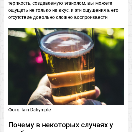
терпкость, создаваемую этанолом, вы можете
ощущать не только на вкус, и эти ощущения в его
отсутствие довольно сложно воспроизвести.
Фото: Iain Dalrymple
Почему в некоторых случаях у