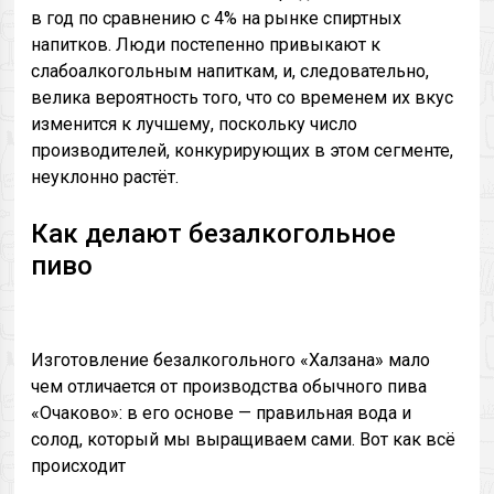
в год по сравнению с 4% на рынке спиртных
напитков. Люди постепенно привыкают к
слабоалкогольным напиткам, и, следовательно,
велика вероятность того, что со временем их вкус
изменится к лучшему, поскольку число
производителей, конкурирующих в этом сегменте,
неуклонно растёт.
Как делают безалкогольное
пиво
Изготовление безалкогольного «Халзана» мало
чем отличается от производства обычного пива
«Очаково»: в его основе — правильная вода и
солод, который мы выращиваем сами. Вот как всё
происходит