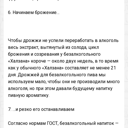
6. Начинаем брожение…
Чтобы дрожжи не успели переработать в алкоголь
весь экстракт, вытянутый из солода, цикл
брожения и созревания у безалкогольного
«Халзана» короче — около двух недель, в то время
как у обычного «Халзана» составляет не менее 21
дня. Дрожжей для безалкогольного пива мы
используем мало, чтобы они не производили много
алкоголя, но при этом давали будущему напитку
пивную ароматику.
7. …и резко его останавливаем
Согласно нормам ГОСТ, безалкогольный напиток —