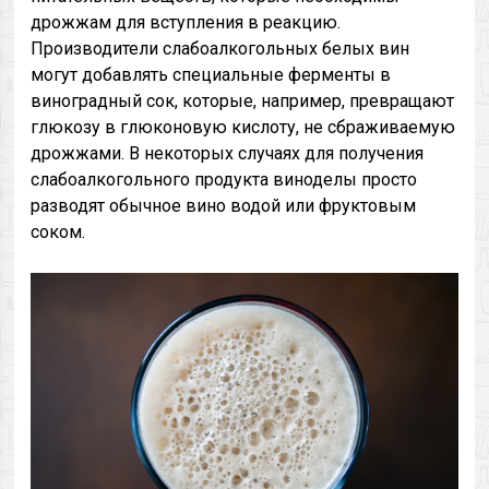
дрожжам для вступления в реакцию.
Производители слабоалкогольных белых вин
могут добавлять специальные ферменты в
виноградный сок, которые, например, превращают
глюкозу в глюконовую кислоту, не сбраживаемую
дрожжами. В некоторых случаях для получения
слабоалкогольного продукта виноделы просто
разводят обычное вино водой или фруктовым
соком.