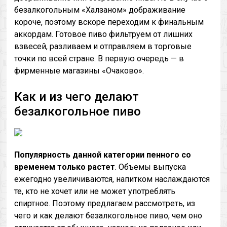
безалкогольным «Халзаном» дображивание
короче, поэтому вскоре переходим к финальным
аккордам. Готовое пиво фильтруем от лишних
взвесей, разливаем и отправляем в торговые
точки по всей стране. В первую очередь — в
фирменные магазины «Очаково».
Как и из чего делают
безалкогольное пиво
Популярность
данной
категории
пенного
со
временем только растет
. Объемы выпуска
ежегодно увеличиваются, напитком наслаждаются
те, кто не хочет или не может употреблять
спиртное. Поэтому предлагаем рассмотреть, из
чего и как делают безалкогольное пиво, чем оно