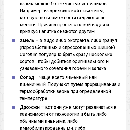
из как можно более чистых источников.
Например, из артезианской скважины,
которую по возможности стараются не
менять. Причина проста: с новой водой и
привкус напитка окажется другим.
Хмель
– в виде либо экстракта, либо гранул
(переработанных и спрессованных шишек).
Сегодня популярно брать сразу несколько
сортов, чтобы добиться оригинального и
узнаваемого сочетания горечи и запаха.
Солод
– чаще всего ячменный или
пшеничный. Получают путем проращивания и
термообработки зерна при определенной
температуре.
Дрожжи
– вот они уже могут различаться в
зависимости от технологии и быть либо
обычными пивными, либо
иммобилизированными, либо