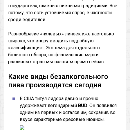
государствах, славных пивными традициями. Все
потому, что есть устойчивый спрос, в частности,
среди водителей.
Разнообразие «нулевых» линеек уже настолько
широко, что впору вводить подробную
классификацию. Это тема для отдельного
большого обзора, но флагманские марки
различных стран мы назовем прямо сейчас.
Какие виды безалкогольного
пива производятся сегодня
В США титул лидера давно и прочно
удерживает легендарный
BUD
. Он появился
одним из первых и остался им, сохранив во
вкусе характерные ореховые нюансы.