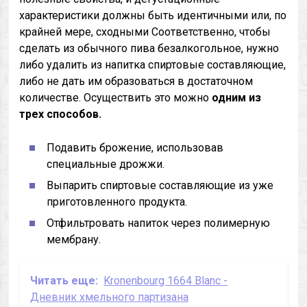
характеристики должны быть идентичными или, по
крайней мере, сходными Соответственно, чтобы
сделать из обычного пива безалкогольное, нужно
либо удалить из напитка спиртовые составляющие,
либо не дать им образоваться в достаточном
количестве. Осуществить это можно
одним
из
трех способов.
Подавить брожение, использовав
специальные дрожжи.
Выпарить спиртовые составляющие из уже
приготовленного продукта.
Отфильтровать напиток через полимерную
мембрану.
Читать еще:
Kronenbourg 1664 Blanc -
Дневник хмельного партизана