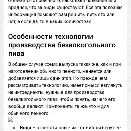
отличается от обычного, насколько полезнее или
вреднее, что за виды существуют. Вся эта полезная
информация поможет вам решить, пить его или
нет, а если да, то в каких количествах.
Особенности технологии
производства безалкогольного
пива
В общем случае схема выпуска такая же, как и при
изготовлении обычного пенного, меняется или
добавляется лишь один этап. Но прежде чем
рассматривать технологию, имеет смысл взглянуть
на ингредиенты, нужные для производства
безалкогольного пива, чтобы понять, из чего его
вообще делают. Компоненты те же, что и для
обычного пенного:
Вода
– ответственные изготовители берут ее