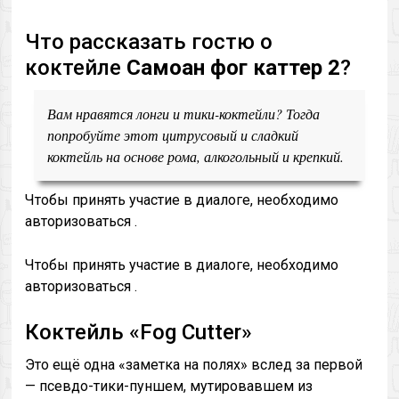
Что рассказать гостю о
коктейле
Самоан фог каттер 2
?
Вам нравятся лонги и тики-коктейли? Тогда
попробуйте этот цитрусовый и сладкий
коктейль на основе рома, алкогольный и крепкий.
Чтобы принять участие в диалоге, необходимо
авторизоваться .
Чтобы принять участие в диалоге, необходимо
авторизоваться .
Коктейль «Fog Cutter»
Это ещё одна «заметка на полях» вслед за первой
— псевдо-тики-пуншем, мутировавшем из