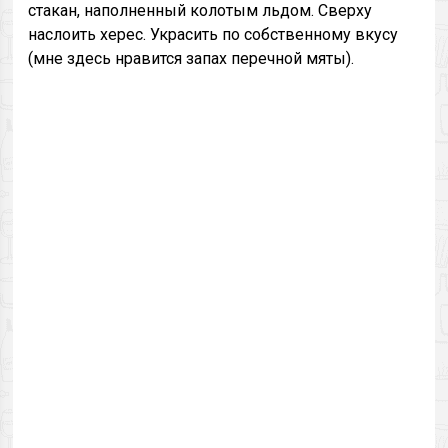
стакан, наполненный колотым льдом. Сверху
наслоить херес. Украсить по собственному вкусу
(мне здесь нравится запах перечной мяты).