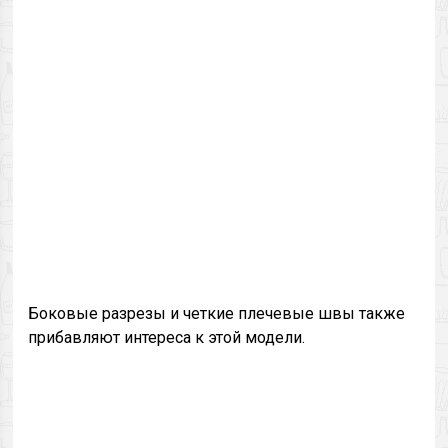
Боковые разрезы и четкие плечевые швы также
прибавляют интереса к этой модели.