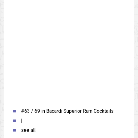
#63 / 69 in Bacardi Superior Rum Cocktails
|
see all.