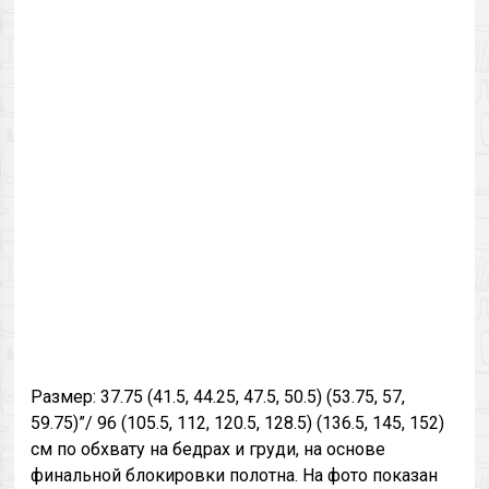
Размер: 37.75 (41.5, 44.25, 47.5, 50.5) (53.75, 57,
59.75)”/ 96 (105.5, 112, 120.5, 128.5) (136.5, 145, 152)
см по обхвату на бедрах и груди, на основе
финальной блокировки полотна. На фото показан