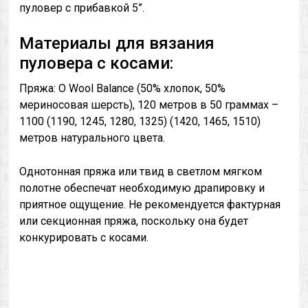
пуловер с прибавкой 5”.
Материалы для вязания
пуловера с косами:
Пряжа: O Wool Balance (50% хлопок, 50%
мериносовая шерсть), 120 метров в 50 граммах –
1100 (1190, 1245, 1280, 1325) (1420, 1465, 1510)
метров натурального цвета.
Однотонная пряжа или твид в светлом мягком
полотне обеспечат необходимую драпировку и
приятное ощущение. Не рекомендуется фактурная
или секционная пряжа, поскольку она будет
конкурировать с косами.