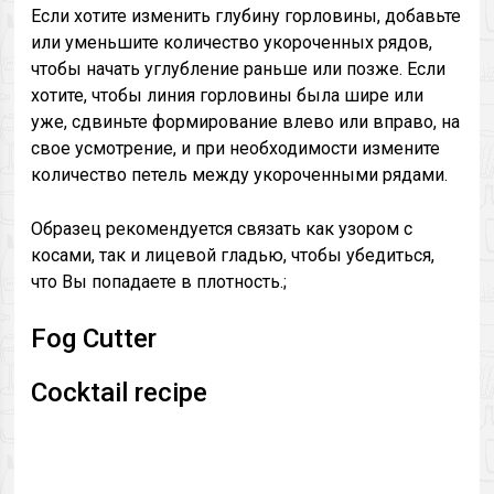
Если хотите изменить глубину горловины, добавьте
или уменьшите количество укороченных рядов,
чтобы начать углубление раньше или позже. Если
хотите, чтобы линия горловины была шире или
уже, сдвиньте формирование влево или вправо, на
свое усмотрение, и при необходимости измените
количество петель между укороченными рядами.
Образец рекомендуется связать как узором с
косами, так и лицевой гладью, чтобы убедиться,
что Вы попадаете в плотность.;
Fog Cutter
Cocktail recipe