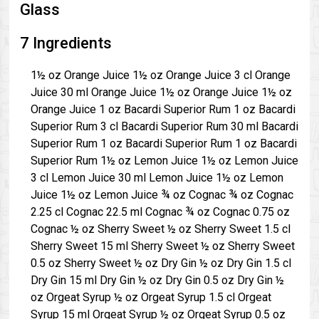
Glass
7 Ingredients
1½ oz Orange Juice 1½ oz Orange Juice 3 cl Orange
Juice 30 ml Orange Juice 1½ oz Orange Juice 1½ oz
Orange Juice 1 oz Bacardi Superior Rum 1 oz Bacardi
Superior Rum 3 cl Bacardi Superior Rum 30 ml Bacardi
Superior Rum 1 oz Bacardi Superior Rum 1 oz Bacardi
Superior Rum 1½ oz Lemon Juice 1½ oz Lemon Juice
3 cl Lemon Juice 30 ml Lemon Juice 1½ oz Lemon
Juice 1½ oz Lemon Juice ¾ oz Cognac ¾ oz Cognac
2.25 cl Cognac 22.5 ml Cognac ¾ oz Cognac 0.75 oz
Cognac ½ oz Sherry Sweet ½ oz Sherry Sweet 1.5 cl
Sherry Sweet 15 ml Sherry Sweet ½ oz Sherry Sweet
0.5 oz Sherry Sweet ½ oz Dry Gin ½ oz Dry Gin 1.5 cl
Dry Gin 15 ml Dry Gin ½ oz Dry Gin 0.5 oz Dry Gin ½
oz Orgeat Syrup ½ oz Orgeat Syrup 1.5 cl Orgeat
Syrup 15 ml Orgeat Syrup ½ oz Orgeat Syrup 0.5 oz