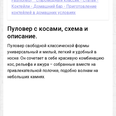
Fashioned) – старомодный классик - Статьи -
Коктейли - Домашний бар - Приготовление
коктейлей в домашних условиях
Пуловер с косами, схема и
описание.
Пуловер свободной классической формы
универсальный и милый, легкий и удобный в
носке. Он сочетает в себе красивую комбинацию
кос, рельефа и ажура – собранные вместе на
привлекательной полочке, подобно волнам на
небольших камнях.