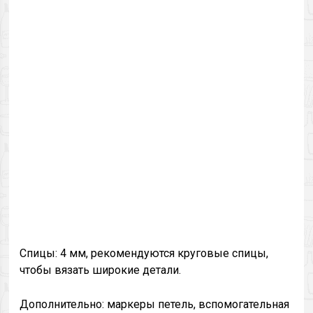
Спицы: 4 мм, рекомендуются круговые спицы,
чтобы вязать широкие детали.
Дополнительно: маркеры петель, вспомогательная