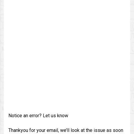
Notice an error? Let us know
Thankyou for your email, we’ll look at the issue as soon