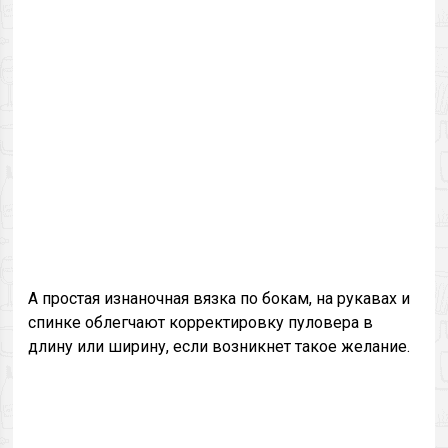
А простая изнаночная вязка по бокам, на рукавах и
спинке облегчают корректировку пуловера в
длину или ширину, если возникнет такое желание.