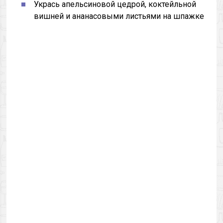
Укрась апельсиновой цедрой, коктейльной
вишней и ананасовыми листьями на шпажке