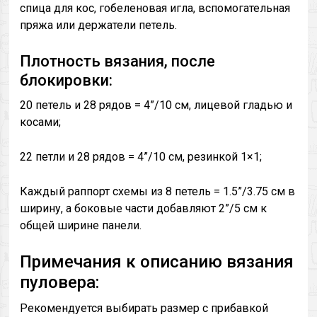
спица для кос, гобеленовая игла, вспомогательная
пряжа или держатели петель.
Плотность вязания, после
блокировки:
20 петель и 28 рядов = 4”/10 см, лицевой гладью и
косами;
22 петли и 28 рядов = 4”/10 см, резинкой 1×1;
Каждый раппорт схемы из 8 петель = 1.5”/3.75 см в
ширину, а боковые части добавляют 2”/5 см к
общей ширине панели.
Примечания к описанию вязания
пуловера:
Рекомендуется выбирать размер с прибавкой