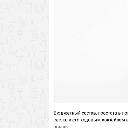
Бюджетный состав, простота в пр
сделали его ходовым коктейлем 
страны.