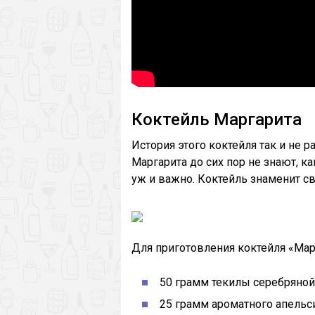
Коктейль Маргарита
История этого коктейля так и не 
Маргарита до сих пор не знают, ка
уж и важно. Коктейль знаменит 
Для приготовления коктейля «Мар
50 грамм текилы серебряной
25 грамм ароматного апельс