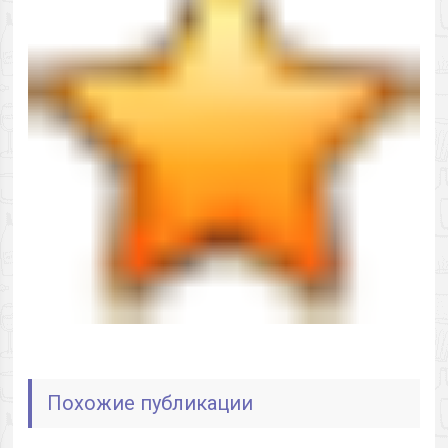
Похожие публикации