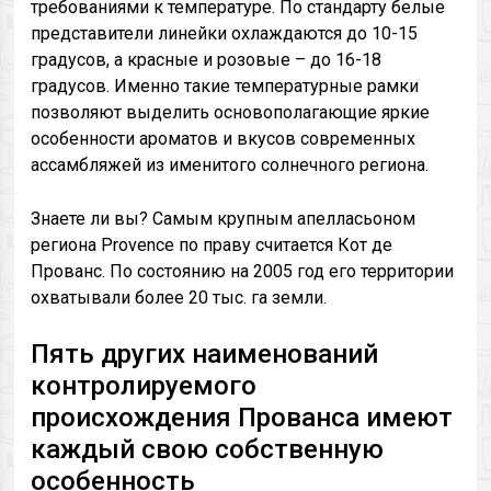
требованиями к температуре. По стандарту белые
представители линейки охлаждаются до 10-15
градусов, а красные и розовые – до 16-18
градусов. Именно такие температурные рамки
позволяют выделить основополагающие яркие
особенности ароматов и вкусов современных
ассамбляжей из именитого солнечного региона.
Знаете ли вы? Самым крупным апелласьоном
региона Provence по праву считается Кот де
Прованс. По состоянию на 2005 год его территории
охватывали более 20 тыс. га земли.
Пять других наименований
контролируемого
происхождения Прованса имеют
каждый свою собственную
особенность