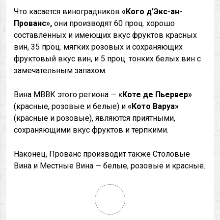
Что касается виноградников
«Кого д’Экс-ан-
Прованс»,
они производят 60 проц. хорошо
составленных и имеющих вкус фруктов красных
вин, 35 проц. мягких розовых и сохраняющих
фруктовый вкус вин, и 5 проц. тонких белых вин с
замечательным запахом.
Вина МВВК этого региона —
«Коте де Пьервер»
(красные, розовые и белые) и
«Кото Варуа»
(красные и розовые), являются приятными,
сохраняющими вкус фруктов и терпкими.
Наконец, Прованс производит также Столовые
Вина и Местные Вина — белые, розовые и красные.