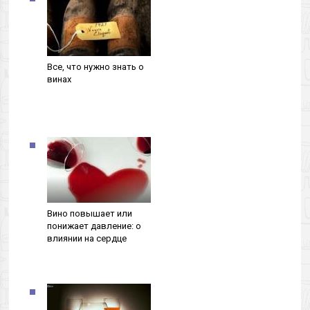
Все, что нужно знать о
винах
Вино повышает или
понижает давление: о
влиянии на сердце