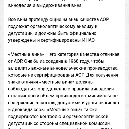
виноделия и выдерживания вина.
Все вина претендующие на знак качества AOР
подлежат органолептическому анализу и
дегустации, и должны быть официально
утверждены и сертифицированы ИНАО.
«Местные вина» – это категория качества отличная
от АОP. Она была создана в 1968 году, чтобы
выделить важные винодельческие производства,
которые не сертифицированы АОP. Для получения
знака отличия «местные вина» должны
соблюдаться определенные правила виноделия:
ограниченный объем производства, минимальное
содержание алкоголя, допустимый уровень кислот
и диоксида серы. «Местные вина» также
подвергаются контролю и органолептической
дегустации со стороны специальной комиссии.