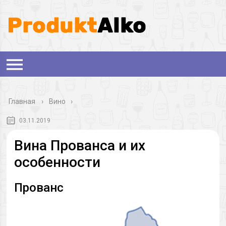
Главная
›
Вино
03.11.2019
Вина Прованса и их
особенности
Прованс