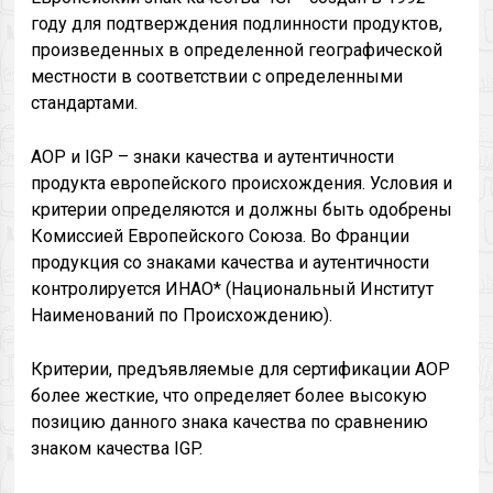
году для подтверждения подлинности продуктов,
произведенных в определенной географической
местности в соответствии с определенными
стандартами.
AOР и IGP – знаки качества и аутентичности
продукта европейского происхождения. Условия и
критерии определяются и должны быть одобрены
Комиссией Европейского Союза. Во Франции
продукция со знаками качества и аутентичности
контролируется ИНАО* (Национальный Институт
Наименований по Происхождению).
Критерии, предъявляемые для сертификации AOР
более жесткие, что определяет более высокую
позицию данного знака качества по сравнению
знаком качества IGP.