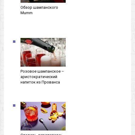
Обзор шампанского
Mumm
Розовое шампанское –
аристократический
напиток из Прованса