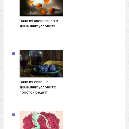
Вино из апельсинов в
домашних условиях
Вино из сливы в
домашних условиях:
простой рецепт