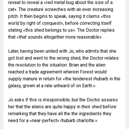
reveal to reveal a «red metal bug about the size of a
cat». The creature screeches with an ever increasing
pitch. It then begins to speak, saying it claims «this
world by right of conquest», before correcting itself
stating «this shed belongs to us». The Doctor replies
that «that sounds altogether more reasonable».
Later, having been united with Jo, who admits that she
got lost and went to the wrong shed, the Doctor relates
the resolution to the situation. Brian and the alien
reached a trade agreement wherein Forest would
supply manure in return for «the tenderest rhubarb in the
galaxy, grown at a rate unheard of on Earth.»
Jo asks if this is irresponsible, but the Doctor assures
her that the aliens are quite happy in their shed before
remarking that they have all the the ingredients they
need for a «near-perfect» rhubarb charlotte.»