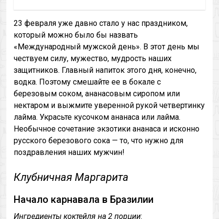
23 февраля уже давно стало у нас праздником,
который можно было бы назвать
«Международный мужской день». В этот день мы
чествуем силу, мужество, мудрость наших
защитников. Главный напиток этого дня, конечно,
водка. Поэтому смешайте ее в бокале с
березовым соком, ананасовым сиропом или
нектаром и выжмите уверенной рукой четвертинку
лайма. Украсьте кусочком ананаса или лайма.
Необычное сочетание экзотики ананаса и исконно
русского березового сока — то, что нужно для
поздравления наших мужчин!
Клубничная Маргарита
Начало карнавала в Бразилии
Ингредиенты коктейля на 2 порции
: