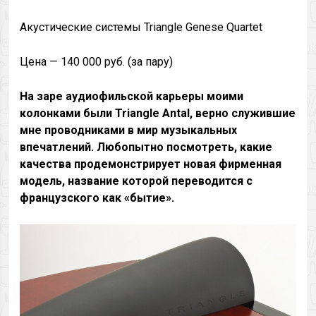
Акустические системы Triangle Genese Quartet
Цена — 140 000 руб. (за пару)
На заре аудиофильской карьеры моими
колонками были Triangle Antal, верно служившие
мне проводниками в мир музыкальных
впечатлений. Любопытно посмотреть, какие
качества продемонстрирует новая фирменная
модель, название которой переводится с
французского как «бытие».