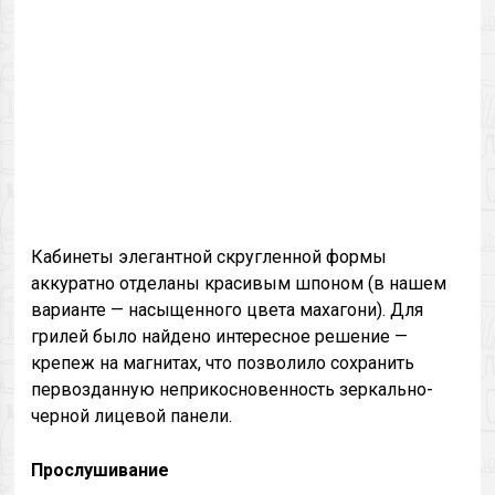
Кабинеты элегантной скругленной формы
аккуратно отделаны красивым шпоном (в нашем
варианте — насыщенного цвета махагони). Для
грилей было найдено интересное решение —
крепеж на магнитах, что позволило сохранить
первозданную неприкосновенность зеркально-
черной лицевой панели.
Прослушивание