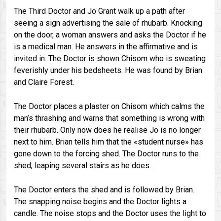
The Third Doctor and Jo Grant walk up a path after
seeing a sign advertising the sale of rhubarb. Knocking
on the door, a woman answers and asks the Doctor if he
is a medical man. He answers in the affirmative and is
invited in. The Doctor is shown Chisom who is sweating
feverishly under his bedsheets. He was found by Brian
and Claire Forest.
The Doctor places a plaster on Chisom which calms the
man’s thrashing and warns that something is wrong with
their rhubarb. Only now does he realise Jo is no longer
next to him. Brian tells him that the «student nurse» has
gone down to the forcing shed. The Doctor runs to the
shed, leaping several stairs as he does.
The Doctor enters the shed and is followed by Brian.
The snapping noise begins and the Doctor lights a
candle. The noise stops and the Doctor uses the light to