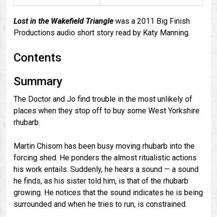
Lost in the Wakefield Triangle
was a 2011 Big Finish
Productions audio short story read by Katy Manning.
Contents
Summary
The Doctor and Jo find trouble in the most unlikely of
places when they stop off to buy some West Yorkshire
rhubarb.
Martin Chisom has been busy moving rhubarb into the
forcing shed. He ponders the almost ritualistic actions
his work entails. Suddenly, he hears a sound — a sound
he finds, as his sister told him, is that of the rhubarb
growing. He notices that the sound indicates he is being
surrounded and when he tries to run, is constrained.