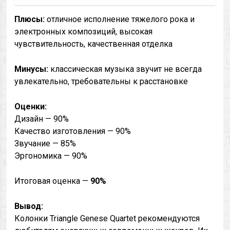
Плюсы:
отличное исполнение тяжелого рока и
электронных композиций, высокая
чувствительность, качественная отделка
Минусы:
классическая музыка звучит не всегда
увлекательно, требовательны к расстановке
Оценки:
Дизайн — 90%
Качество изготовления — 90%
Звучание — 85%
Эргономика — 90%
Итоговая оценка —
90%
Вывод:
Колонки Triangle Genese Quartet рекомендуются