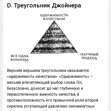
D. Треугольник Джойнера
Верхняя вершина треугольника называется
«одержимость качеством». «Одержимость» —
весьма впечатляющий выбор слова. Он,
безусловно, доносит до нас глубинную и
первостепенную важность качества, в
противоположность его привычной роли второй
скрипки, уступающей давлению сиюминутных