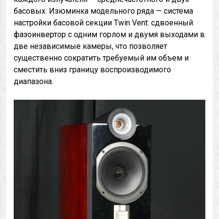
басовых. Изюминка модельного ряда — система
настройки басовой секции Twin Vent: сдвоенный
фазоинвертор с одним горлом и двумя выходами в
две независимые камеры, что позволяет
существенно сократить требуемый им объем и
сместить вниз границу воспроизводимого
диапазона.