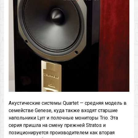
Акустические системы Quartet — средняя модель в
семействе Genese, куда также входят старшие
напольники Lyrr и полочные мониторы Trio. Эта
серия пришла на смену прежней Stratos и
позиционируется производителем как вторая