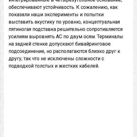
обеспечивают устойчивость. К сожалению, как
показали наши эксперименты и попытки
выставить акустику по уровню, концептуальная
пятиногая подставка решительно сопротивляется
усилиям выровнять АС по двум осям. Терминалы
на задней стенке допускают бивайринговое
подсоединение, но располагаются близко друг к
другу, так что не исключены сложности с
подводкой толстых и жестких кабелей.