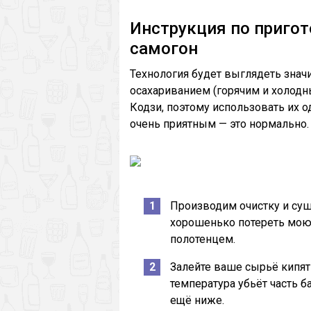
Инструкция по пригот
самогон
Технология будет выглядеть знач
осахариванием (горячим и холодн
Кодзи, поэтому использовать их о
очень приятным — это нормально.
Производим очистку и суш
хорошенько потереть мою
полотенцем.
Залейте ваше сырьё кипят
температура убьёт часть б
ещё ниже.