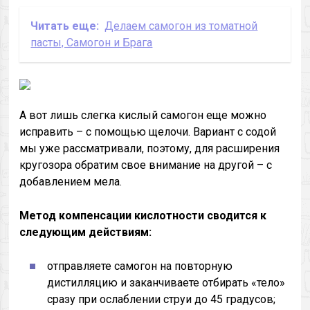
Читать еще:
Делаем самогон из томатной
пасты, Самогон и Брага
А вот лишь слегка кислый самогон еще можно
исправить – с помощью щелочи. Вариант с содой
мы уже рассматривали, поэтому, для расширения
кругозора обратим свое внимание на другой – с
добавлением мела.
Метод компенсации кислотности сводится к
следующим действиям:
отправляете самогон на повторную
дистилляцию и заканчиваете отбирать «тело»
сразу при ослаблении струи до 45 градусов;