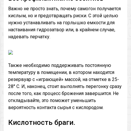
Важно не просто знать, почему самогон получается
кислым, но и предотвращать риски. С этой целью
нужно устанавливать на горлышко емкости для
настаивания гидрозатвор или, в крайнем случае,
надевать перчатку.
Также необходимо поддерживать постоянную
температуру в помещении, в котором находится
резервуар с «играющей» массой, на отметке в 25-
28° С. И, наконец, стоит выполнять перегонку сразу
после того, как процесс брожения завершится. Не
откладывайте, это поможет уменьшить
вероятность контакта сырья с кислородом.
Кислотность браги.