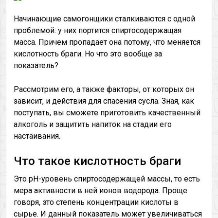
Начинающие самогонщики сталкиваются с одной
проблемой: у них портится спиртосодержащая
масса. Причем пропадает она потому, что меняется
кислотность браги. Но что это вообще за
показатель?
Рассмотрим его, а также факторы, от которых он
зависит, и действия для спасения сусла. Зная, как
поступать, вы сможете приготовить качественный
алкоголь и защитить напиток на стадии его
настаивания.
Что такое кислотность браги
Это pH-уровень спиртосодержащей массы, то есть
мера активности в ней ионов водорода. Проще
говоря, это степень концентрации кислоты в
сырье. И данный показатель может увеличиваться