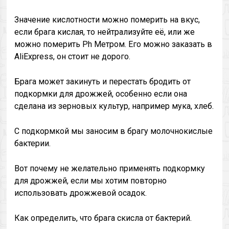
Значение кислотности можно померить на вкус,
если брага кислая, то нейтрализуйте её, или же
можно померить Ph Метром. Его можно заказать в
AliExpress, он стоит не дорого.
Брага может закинуть и перестать бродить от
подкормки для дрожжей, особенно если она
сделана из зерновых культур, например мука, хлеб.
С подкормкой мы заносим в брагу молочнокислые
бактерии.
Вот почему не желательно применять подкормку
для дрожжей, если мы хотим повторно
использовать дрожжевой осадок.
Как определить, что брага скисла от бактерий.