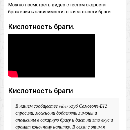
Можно посмотреть видео с тестом скорости
брожения в зависимости от кислотности браги.
Кислотность браги.
Кислотность браги
В нашем сообществе viber клуб Самогонъ-Б12
спросили, можно ли добавлять лимоны и
апельсины в сахарную брагу и даст ли это вкус и
аромат конечному напитку. В связи с этим я