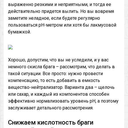
выраженно резкими и неприятными, и тогда ее
действительно придется вылить. Но вы вовремя
заметите неладное, если будете регулярно
пользоваться pH-метром или хотя бы лакмусовой
бумажкой.
Хорошо, допустим, что вы не уследили, и у вас
немного скисла брага – рассмотрим, что делать в
такой ситуации. Все просто: нужно провести
компенсацию, то есть добавить в емкость
вещество-нейтрализатор. Варианта два – щелочь
или сахар, и каждый из компонентов способен
эффективно нормализовать уровень pH, а поэтому
заслуживает детального рассмотрения.
Снижаем кислотность браги