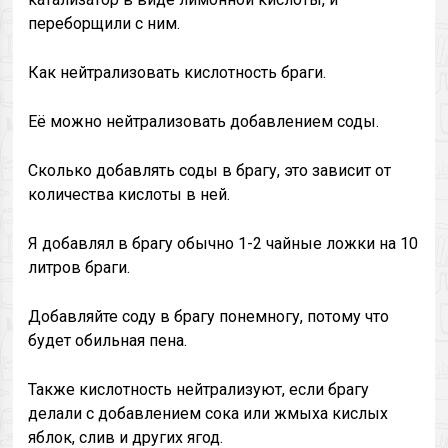
переборщили с ним.
Как нейтрализовать кислотность браги.
Её можно нейтрализовать добавлением соды.
Сколько добавлять соды в брагу, это зависит от
количества кислоты в ней.
Я добавлял в брагу обычно 1-2 чайные ложки на 10
литров браги.
Добавляйте соду в брагу понемногу, потому что
будет обильная пена.
Также кислотность нейтрализуют, если брагу
делали с добавлением сока или жмыха кислых
яблок, слив и других ягод.