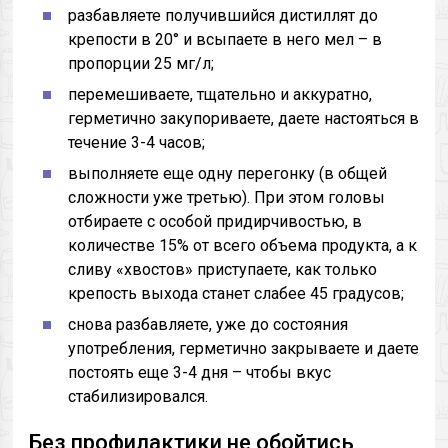
разбавляете получившийся дистиллят до
крепости в 20° и всыпаете в него мел – в
пропорции 25 мг/л;
перемешиваете, тщательно и аккуратно,
герметично закупориваете, даете настояться в
течение 3-4 часов;
выполняете еще одну перегонку (в общей
сложности уже третью). При этом головы
отбираете с особой придирчивостью, в
количестве 15% от всего объема продукта, а к
сливу «хвостов» приступаете, как только
крепость выхода станет слабее 45 градусов;
снова разбавляете, уже до состояния
употребления, герметично закрываете и даете
постоять еще 3-4 дня – чтобы вкус
стабилизировался.
Без профилактики не обойтись