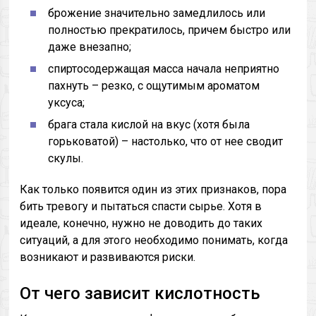
брожение значительно замедлилось или
полностью прекратилось, причем быстро или
даже внезапно;
спиртосодержащая масса начала неприятно
пахнуть – резко, с ощутимым ароматом
уксуса;
брага стала кислой на вкус (хотя была
горьковатой) – настолько, что от нее сводит
скулы.
Как только появится один из этих признаков, пора
бить тревогу и пытаться спасти сырье. Хотя в
идеале, конечно, нужно не доводить до таких
ситуаций, а для этого необходимо понимать, когда
возникают и развиваются риски.
От чего зависит кислотность