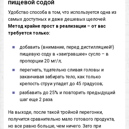
пищевой содой
Удобство способа в том, что используется одна из
самых доступных и даже дешевых щелочей.
Метод крайне прост в реализации – от вас
требуется только:
добавить (внимание, перед дистилляцией!)
пищевую соду в «заигравшее» сусло – в
пропорции 20 мг/л;
перегнать, тщательно сливая головы и
заканчивая забирать тело, как только
крепость струи упадет до 45 градусов;
разбавить до 25% и повторить предыдущий
шаг еще 2 раза.
На выходе, после такой тройной перегонки,
получится сравнительно мало готового продукта,
но все равно больше, чем ничего. Зато при