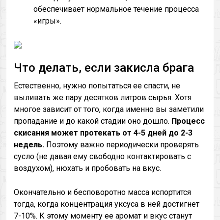
обеспечивает нормальное течение процесса
«игры».
Что делать, если закисла брага
Естественно, нужно попытаться ее спасти, не
выливать же пару десятков литров сырья. Хотя
многое зависит от того, когда именно вы заметили
пропадание и до какой стадии оно дошло.
Процесс
скисания может протекать от 4-5 дней до 2-3
недель.
Поэтому важно периодически проверять
сусло (не давая ему свободно контактировать с
воздухом), нюхать и пробовать на вкус.
Окончательно и бесповоротно масса испортится
тогда, когда концентрация уксуса в ней достигнет
7-10%. К этому моменту ее аромат и вкус станут