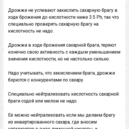
Дрожжи не успевают закислить сахарную брагу в
ходе брожения до кислотности ниже 3.5 Ph, так что
специально проверять сахарную брагу на
кислотность не надо.
Дрожжи в ходе брожения сахарной браги, теряют
конечно свою активность с каждым уменьшением
значения кислотности, но не настолько сильно.
Надо учитывать, что закислением браги, дрожжи
борются с конкурентами по сахару.
Специально нейтрализовать кислотность сахарной
браги содой или мелом не надо.
Её можно нейтрализовать если мы делаем брагу
из инвертированного сахара, где вносим
катализатор в виде лимонной кислоты, и