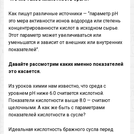
Как пишут различные источники — “параметр pH
это мера активности ионов водорода или степень
концентрированности кислот в исходном сырье.
Этот параметр может увеличиваться или
уменьшатся и зависит от внешних или внутренних
показателей”.
Давайте рассмотрим каких именно показателей
это касается.
Из уроков химии нам известно, что среда с
уровнем pH ниже 6.0 считается кислотной.
Показатели кислотности выше 8.0 — считают
щелочными. А как же быть с параметрами
показателей кислотности в сусле?
Идеальная кислотность бражного сусла перед