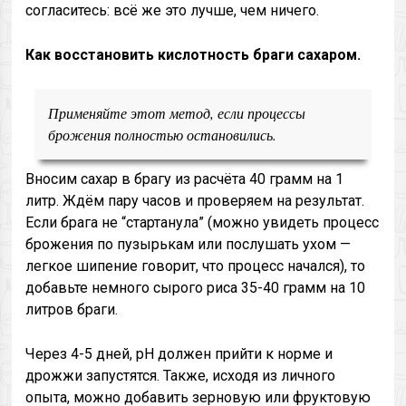
согласитесь: всё же это лучше, чем ничего.
Как восстановить кислотность браги сахаром.
Применяйте этот метод, если процессы
брожения полностью остановились.
Вносим сахар в брагу из расчёта 40 грамм на 1
литр. Ждём пару часов и проверяем на результат.
Если брага не “стартанула” (можно увидеть процесс
брожения по пузырькам или послушать ухом —
легкое шипение говорит, что процесс начался), то
добавьте немного сырого риса 35-40 грамм на 10
литров браги.
Через 4-5 дней, pH должен прийти к норме и
дрожжи запустятся. Также, исходя из личного
опыта, можно добавить зерновую или фруктовую