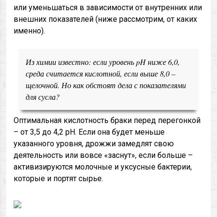
или уменьшаться в зависимости от внутренних или
внешних показателей (ниже рассмотрим, от каких
именно).
Из химии известно: если уровень pH ниже 6,0,
среда считается кислотной, если выше 8,0 –
щелочной. Но как обстоят дела с показателями
для сусла?
Оптимальная кислотность браки перед перегонкой
– от 3,5 до 4,2 pH. Если она будет меньше
указанного уровня, дрожжи замедлят свою
деятельность или вовсе «заснут», если больше –
активизируются молочные и уксусные бактерии,
которые и портят сырье.