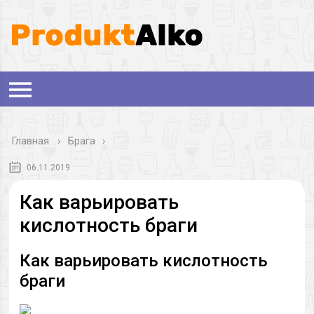
Главная
›
Брага
06.11.2019
Как варьировать
кислотность браги
Как варьировать кислотность
браги