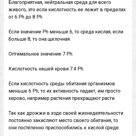
Благоприятная, нейтральная среда для всего
живого, это если кислотность ее лежит в пределах
от 6 Ph до 8 Ph.
Если значение Ph меньше 6, то среда кислая, если
больше 8, то она щелочная.
Оптимальное значение 7 Ph.
Кислотность нашей крови 7.4 Ph.
Если кислотность среды обитания организмов
меньше 6 Ph, то их активность падает, им просто
херово, например растения прекращают расти.
Так как дрожжи в ходе своей жизнедеятельности
постоянно закисляют место своего обитания, то
они постепенно приспособились к кислой среде.