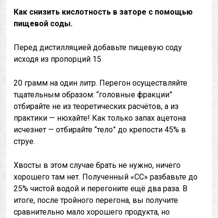
Как снизить кислотность в заторе с помощью
пищевой соды.
Перед дистилляцией добавьте пищевую соду
исходя из пропорций 15
20 грамм на один литр. Перегон осуществляйте
тщательным образом: “головные фракции”
отбирайте не из теоретических расчётов, а из
практики — нюхайте! Как только запах ацетона
исчезнет — отбирайте “тело” до крепости 45% в
струе.
Хвосты в этом случае брать не нужно, ничего
хорошего там нет. Полученный «СС» разбавьте до
25% чистой водой и перегоните ещё два раза. В
итоге, после тройного перегона, вы получите
сравнительно мало хорошего продукта, но