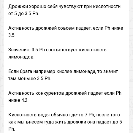
Дрожжи хорошо себя чувствуют при кислотности
от 5 до 3.5 Ph.
Активность дрожжей совсем падает, если Ph ниже
3.5.
Значению 3.5 Ph соответствует кислотность
лимонадов.
Если брага например кислее лимонада, то значит
там меньше 3.5 Ph.
Активность конкурентов дрожжей падает если Ph
ниже 4.2.
Кислотность воды обычно где-то 7 Ph, после того
как мы внесем туда жить дрожжи она падает до 5
Ph.