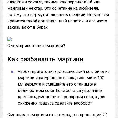
сладкими соками, такими как персиковый или
манговый нектар. Это сочетание на любителя,
потому что вермут и так очень сладкий. Но многим
нравится такой оригинальный напиток, и его часто
заказывают в барах.
С чем принято пить мартини?
Как разбавлять мартини
Чтобы приготовить классический коктейль из
мартини и натурального сока, возьмите 100
мл вермута и смешайте его с таким же
количеством сока. Если хочется увеличить
крепость, уменьшите пропорции сока, а для
снижения градуса сделайте наоборот.
Смешивать мартини с соком надо в пропорции 2:1