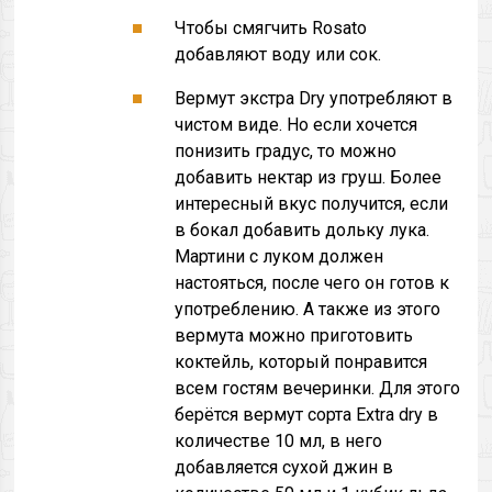
Чтобы смягчить Rosato
добавляют воду или сок.
Вермут экстра Dry употребляют в
чистом виде. Но если хочется
понизить градус, то можно
добавить нектар из груш. Более
интересный вкус получится, если
в бокал добавить дольку лука.
Мартини с луком должен
настояться, после чего он готов к
употреблению. А также из этого
вермута можно приготовить
коктейль, который понравится
всем гостям вечеринки. Для этого
берётся вермут сорта Extra dry в
количестве 10 мл, в него
добавляется сухой джин в