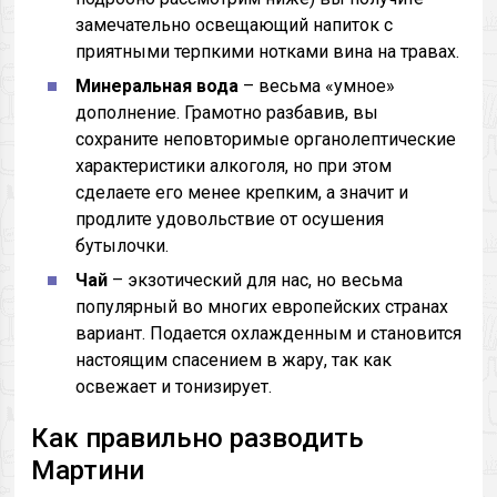
замечательно освещающий напиток с
приятными терпкими нотками вина на травах.
Минеральная вода
– весьма «умное»
дополнение. Грамотно разбавив, вы
сохраните неповторимые органолептические
характеристики алкоголя, но при этом
сделаете его менее крепким, а значит и
продлите удовольствие от осушения
бутылочки.
Чай
– экзотический для нас, но весьма
популярный во многих европейских странах
вариант. Подается охлажденным и становится
настоящим спасением в жару, так как
освежает и тонизирует.
Как правильно разводить
Мартини