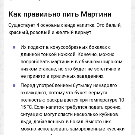
Как правильно пить Мартини
Существует 4 основных вида напитка. Это белый,
красный, розовый и желтый вермут.
Их подают в конусообразных бокалах с
длинной тонкой ножкой. Конечно, можно
попробовать мартини и в обычном широком
низком стакане, но это будет не эстетично и
не принято в приличных заведениях.
Перед употреблением бутылку ненадолго
охлаждают, потому что букет вермута
полностью раскрывается при температуре 10-
15 °C. Если напиток требуется подать срочно,
ситуацию могут спасти несколько кубиков
льда, добавленных в бокал. Вместо них
можно использовать замороженные кусочки