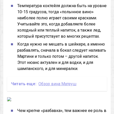
Температура коктейля должна быть на уровне
10-15 градусов, тогда «полынное вино»
наиболее полно играет своими красками.
Учитывайте это, когда добавляете более
холодный или теплый напиток, а также лед,
который присутствует во многих рецептах.
Когда нужно не мешать в шейкере, а именно
разбавлять, сначала в бокал следует наливать
Мартини и только потом – другой напиток.
Этот нюанс актуален и для водки, и для
шампанского, и для минералки.
Читать еще:
Обзор вина Матеуш
Чем крепче «разбавка», тем важнее ее роль в