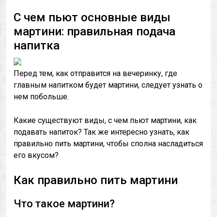
С чем пьют основные виды
мартини: правильная подача
напитка
Перед тем, как отправится на вечеринку, где
главным напитком будет мартини, следует узнать о
нем побольше.
Какие существуют виды, с чем пьют мартини, как
подавать напиток? Так же интересно узнать, как
правильно пить мартини, чтобы сполна насладиться
его вкусом?
Как правильно пить мартини
Что такое мартини?