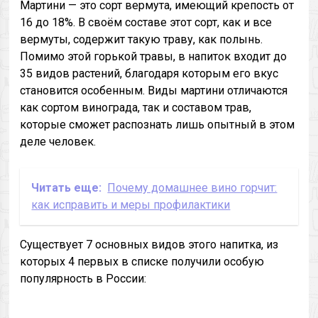
Мартини — это сорт вермута, имеющий крепость от
16 до 18%. В своём составе этот сорт, как и все
вермуты, содержит такую траву, как полынь.
Помимо этой горькой травы, в напиток входит до
35 видов растений, благодаря которым его вкус
становится особенным. Виды мартини отличаются
как сортом винограда, так и составом трав,
которые сможет распознать лишь опытный в этом
деле человек.
Читать еще:
Почему домашнее вино горчит:
как исправить и меры профилактики
Существует 7 основных видов этого напитка, из
которых 4 первых в списке получили особую
популярность в России: