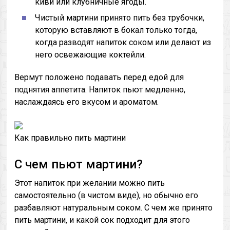
киви или клубничные ягоды.
Чистый мартини принято пить без трубочки,
которую вставляют в бокал только тогда,
когда разводят напиток соком или делают из
него освежающие коктейли.
Вермут положено подавать перед едой для
поднятия аппетита. Напиток пьют медленно,
наслаждаясь его вкусом и ароматом.
Как правильно пить мартини
С чем пьют мартини?
Этот напиток при желании можно пить
самостоятельно (в чистом виде), но обычно его
разбавляют натуральным соком. С чем же принято
пить мартини, и какой сок подходит для этого