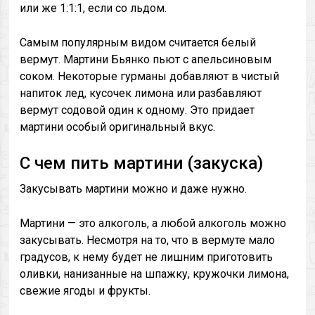
или же 1:1:1, если со льдом.
Самым популярным видом считается белый
вермут. Мартини Бьянко пьют с апельсиновым
соком. Некоторые гурманы добавляют в чистый
напиток лед, кусочек лимона или разбавляют
вермут содовой один к одному. Это придает
мартини особый оригинальный вкус.
С чем пить мартини (закуска)
Закусывать мартини можно и даже нужно.
Мартини — это алкоголь, а любой алкоголь можно
закусывать. Несмотря на то, что в вермуте мало
градусов, к нему будет не лишним приготовить
оливки, нанизанные на шпажку, кружочки лимона,
свежие ягоды и фрукты.