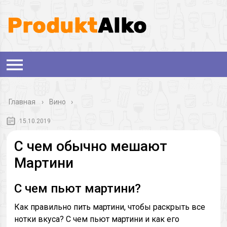
Главная
›
Вино
15.10.2019
С чем обычно мешают
Мартини
С чем пьют мартини?
Как правильно пить мартини, чтобы раскрыть все
нотки вкуса? С чем пьют мартини и как его