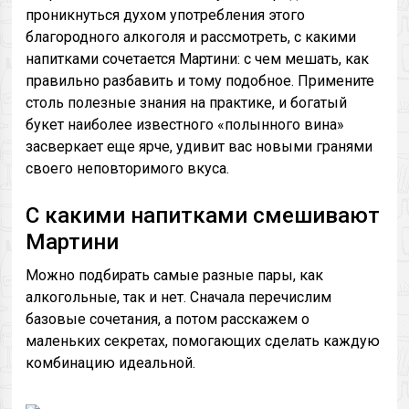
проникнуться духом употребления этого
благородного алкоголя и рассмотреть, с какими
напитками сочетается Мартини: с чем мешать, как
правильно разбавить и тому подобное. Примените
столь полезные знания на практике, и богатый
букет наиболее известного «полынного вина»
засверкает еще ярче, удивит вас новыми гранями
своего неповторимого вкуса.
С какими напитками смешивают
Мартини
Можно подбирать самые разные пары, как
алкогольные, так и нет. Сначала перечислим
базовые сочетания, а потом расскажем о
маленьких секретах, помогающих сделать каждую
комбинацию идеальной.