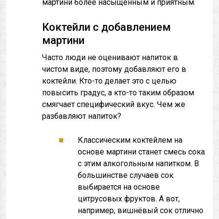
мартини более насыщенным и приятным.
Коктейли с добавлением
мартини
Часто люди не оценивают напиток в
чистом виде, поэтому добавляют его в
коктейли. Кто-то делает это с целью
повысить градус, а кто-то таким образом
смягчает специфический вкус. Чем же
разбавляют напиток?
Классическим коктейлем на
основе мартини станет смесь сока
с этим алкогольным напитком. В
большинстве случаев сок
выбирается на основе
цитрусовых фруктов. А вот,
например, вишнёвый сок отлично