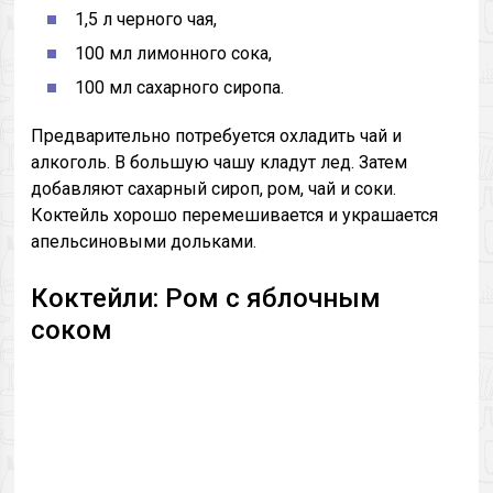
1,5 л черного чая,
100 мл лимонного сока,
100 мл сахарного сиропа.
Предварительно потребуется охладить чай и
алкоголь. В большую чашу кладут лед. Затем
добавляют сахарный сироп, ром, чай и соки.
Коктейль хорошо перемешивается и украшается
апельсиновыми дольками.
Коктейли: Ром с яблочным
соком