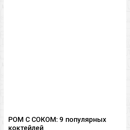
РОМ С СОКОМ: 9 популярных
коктейлей