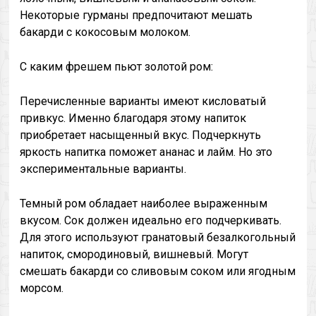
Некоторые гурманы предпочитают мешать
бакарди с кокосовым молоком.
С каким фрешем пьют золотой ром:
Перечисленные варианты имеют кисловатый
привкус. Именно благодаря этому напиток
приобретает насыщенный вкус. Подчеркнуть
яркость напитка поможет ананас и лайм. Но это
экспериментальные варианты.
Темный ром обладает наиболее выраженным
вкусом. Сок должен идеально его подчеркивать.
Для этого используют гранатовый безалкогольный
напиток, смородиновый, вишневый. Могут
смешать бакарди со сливовым соком или ягодным
морсом.