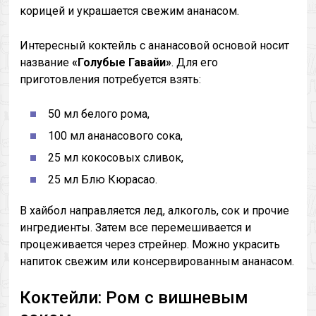
корицей и украшается свежим ананасом.
Интересный коктейль с ананасовой основой носит
название
«Голубые Гавайи»
. Для его
приготовления потребуется взять:
50 мл белого рома,
100 мл ананасового сока,
25 мл кокосовых сливок,
25 мл Блю Кюрасао.
В хайбол направляется лед, алкоголь, сок и прочие
ингредиенты. Затем все перемешивается и
процеживается через стрейнер. Можно украсить
напиток свежим или консервированным ананасом.
Коктейли: Ром с вишневым