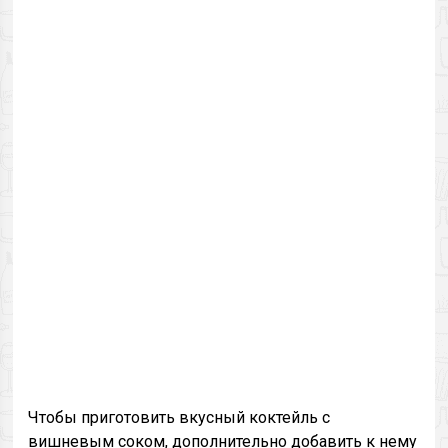
Чтобы приготовить вкусный коктейль с
вишневым соком, дополнительно добавить к нему