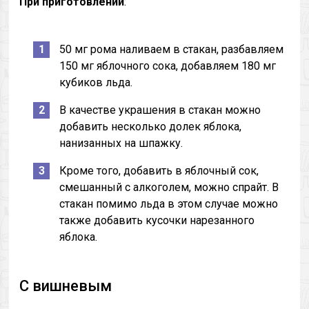
При приготовлении
:
50 мг рома наливаем в стакан, разбавляем
150 мг яблочного сока, добавляем 180 мг
кубиков льда.
В качестве украшения в стакан можно
добавить несколько долек яблока,
нанизанных на шпажку.
Кроме того, добавить в яблочный сок,
смешанный с алкоголем, можно спрайт. В
стакан помимо льда в этом случае можно
также добавить кусочки нарезанного
яблока.
С вишневым