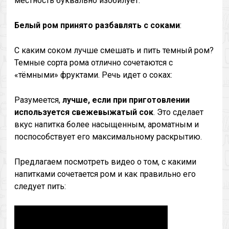
местность буквально изобилует.
Белый ром принято разбавлять с соками
:
С каким соком лучше смешать и пить темный ром?
Темные сорта рома отлично сочетаются с
«тёмными» фруктами. Речь идет о соках:
Разумеется,
лучше, если при приготовлении
используется свежевыжатый сок
. Это сделает
вкус напитка более насыщенным, ароматным и
поспособствует его максимальному раскрытию.
Предлагаем посмотреть видео о том, с какими
напитками сочетается ром и как правильно его
следует пить: