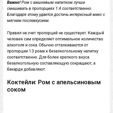
Важно!
Ром с вишневым напитком лучше
смешивать в пропорциях 1:4 соответственно.
Благодаря этому удается достичь интересный микс с
мягким послевкусием.
Правил на счет пропорций не существует. Каждый
человек сам определяет оптимальное количество
алкоголя и сока. Обычно отталкиваются от
пропорции 1:3 рома к безалкогольному напитку
соответственно. Для более крепкого вкуса
безалкогольную составляющую сокращают, а
бакарди добавляют.
Коктейли: Ром с апельсиновым
соком