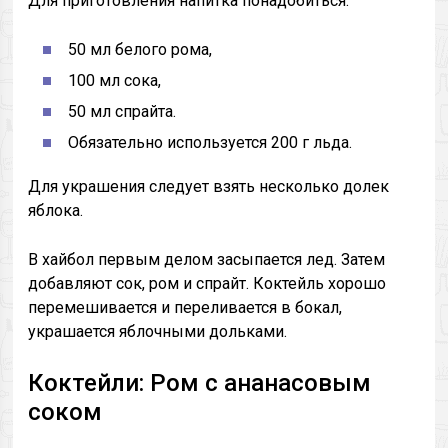
Для приготовления напитка понадобиться:
50 мл белого рома,
100 мл сока,
50 мл спрайта.
Обязательно используется 200 г льда.
Для украшения следует взять несколько долек
яблока.
В хайбол первым делом засыпается лед. Затем
добавляют сок, ром и спрайт. Коктейль хорошо
перемешивается и переливается в бокал,
украшается яблочными дольками.
Коктейли: Ром с ананасовым
соком