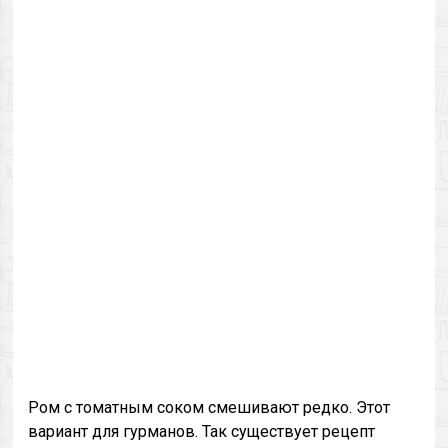
Ром с томатным соком смешивают редко. Этот
вариант для гурманов. Так существует рецепт