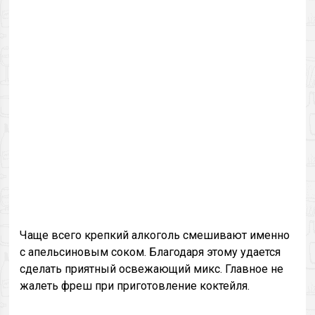
Чаще всего крепкий алкоголь смешивают именно
с апельсиновым соком. Благодаря этому удается
сделать приятный освежающий микс. Главное не
жалеть фреш при приготовление коктейля.