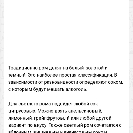
Традиционно ром делят на белый, золотой и
темный. Это наиболее простая классификация. В
зависимости от разновидности определяют соком,
с которым будут мешать алкоголь.
Для светлого рома подойдет любой сок
цитрусовых. Можно взять апельсиновый,
лимонный, грейпфрутовый или любой другой
вариант по вкусу. Также светлый ром сочетается с
яблочным, вишневым и ананасовым соком.