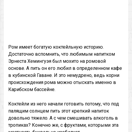
Ром имеет богатую коктейльную историю.
Достаточно вспомнить, что любимым напитком
Эрнеста Хемингуэя был мохито на ромовой
основе. А пить он его любил в определенном кафе
в кубинской Гаване. И это немудрено, ведь корни
происхождения рома можно отыскать именно в
Карибском бассейне.
Коктейли из него начали готовить потому, что под
палящим солнцем пить этот крепкий напиток
довольно тяжело. А с чем смешивать алкоголь в
тропиках? Конечно же, с фруктами, которыми эта