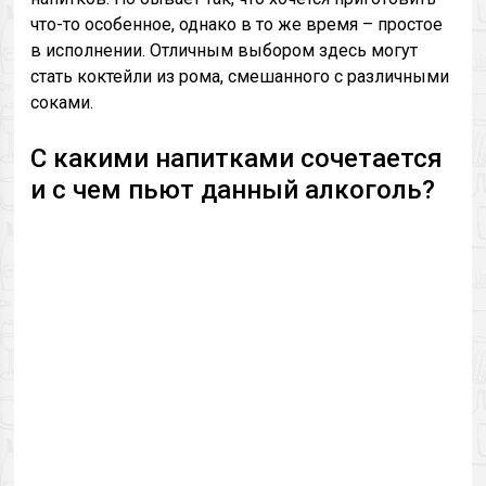
что-то особенное, однако в то же время – простое
в исполнении. Отличным выбором здесь могут
стать коктейли из рома, смешанного с различными
соками.
С какими напитками сочетается
и с чем пьют данный алкоголь?