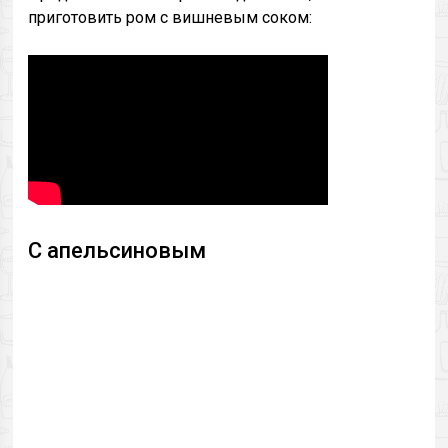
приготовить ром с вишневым соком:
С апельсиновым