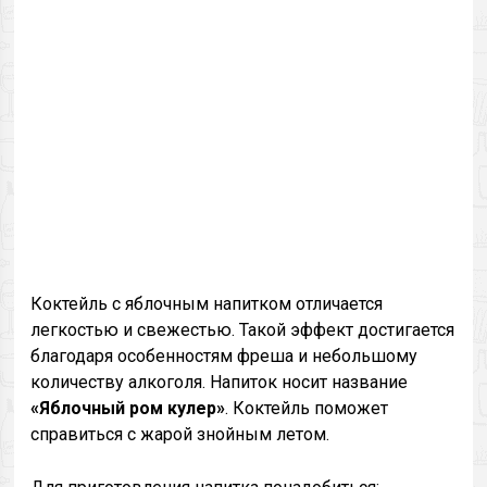
Коктейль с яблочным напитком отличается
легкостью и свежестью. Такой эффект достигается
благодаря особенностям фреша и небольшому
количеству алкоголя. Напиток носит название
«Яблочный ром кулер»
. Коктейль поможет
справиться с жарой знойным летом.