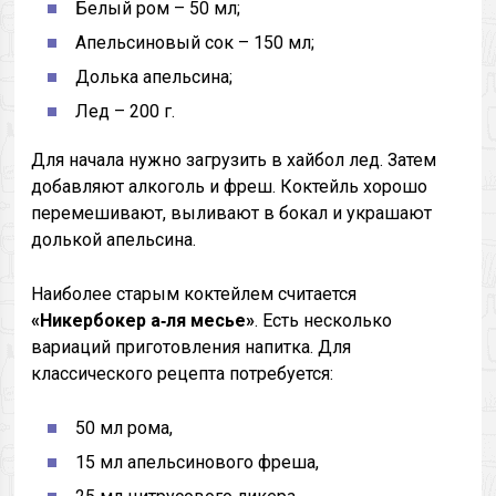
Белый ром – 50 мл;
Апельсиновый сок – 150 мл;
Долька апельсина;
Лед – 200 г.
Для начала нужно загрузить в хайбол лед. Затем
добавляют алкоголь и фреш. Коктейль хорошо
перемешивают, выливают в бокал и украшают
долькой апельсина.
Наиболее старым коктейлем считается
«Никербокер а‑ля месье»
. Есть несколько
вариаций приготовления напитка. Для
классического рецепта потребуется:
50 мл рома,
15 мл апельсинового фреша,