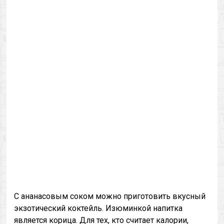
С ананасовым соком можно приготовить вкусный
экзотический коктейль. Изюминкой напитка
является корица. Для тех, кто считает калории,