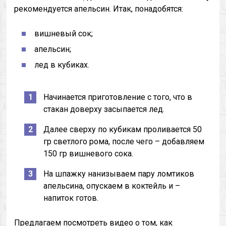
рекомендуется апельсин. Итак, понадобятся:
вишневый сок;
апельсин;
лед в кубиках.
Начинается приготовление с того, что в
стакан доверху засыпается лед.
Далее сверху по кубикам проливается 50
гр светлого рома, после чего – добавляем
150 гр вишневого сока.
На шпажку нанизываем пару ломтиков
апельсина, опускаем в коктейль и –
напиток готов.
Предлагаем посмотреть видео о том, как