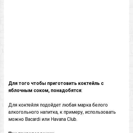
Для того чтобы приготовить коктейль с
яблочным соком, понадобятся
:
Для коктейля подойдет любая марка белого
алкогольного напитка, к примеру, использовать
можно Bacardi или Havana Club.