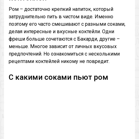
Ром – достаточно крепкий напиток, который
затруднительно пить в чистом виде. Именно
поэтому его часто смешивают с разными соками,
делая интересные и вкусные коктейли. Одни
фреши больше сочетаются с Бакарди, другие –
меньше. Многое зависит от личных вкусовых
предпочтений. Но ознакомиться с несколькими
рецептами коктейлей никому не повредит.
С какими соками пьют ром