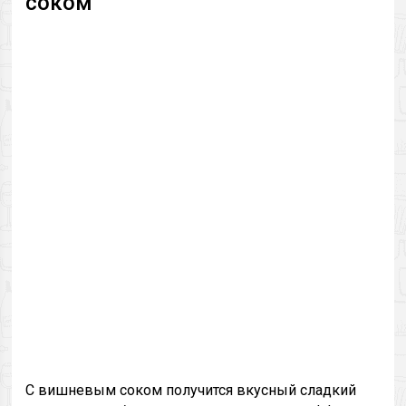
соком
С вишневым соком получится вкусный сладкий