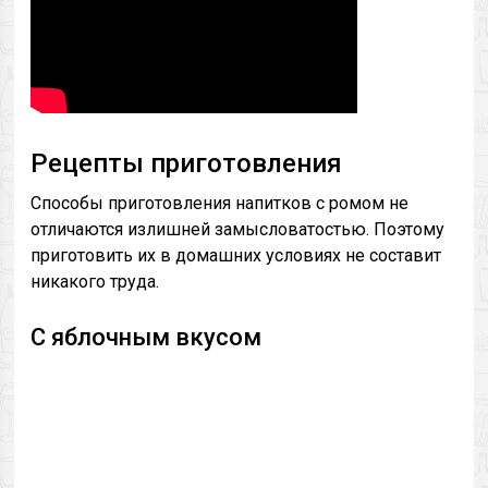
Рецепты приготовления
Способы приготовления напитков с ромом не
отличаются излишней замысловатостью. Поэтому
приготовить их в домашних условиях не составит
никакого труда.
С яблочным вкусом