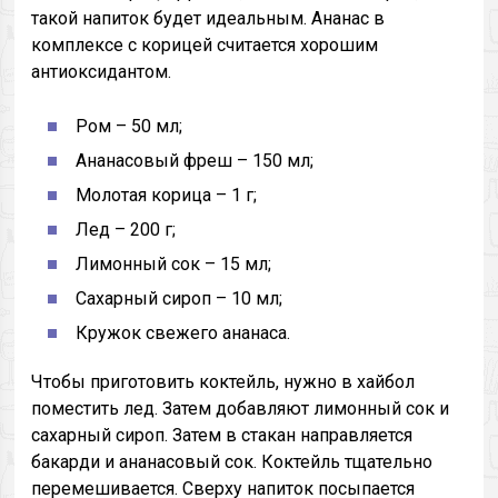
такой напиток будет идеальным. Ананас в
комплексе с корицей считается хорошим
антиоксидантом.
Ром – 50 мл;
Ананасовый фреш – 150 мл;
Молотая корица – 1 г;
Лед – 200 г;
Лимонный сок – 15 мл;
Сахарный сироп – 10 мл;
Кружок свежего ананаса.
Чтобы приготовить коктейль, нужно в хайбол
поместить лед. Затем добавляют лимонный сок и
сахарный сироп. Затем в стакан направляется
бакарди и ананасовый сок. Коктейль тщательно
перемешивается. Сверху напиток посыпается