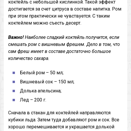
коктейль с небольшой кислинкой. Такой эффект
достигается за счет цитруса в составе напитка. Ром
при этом практически не чувствуется. С таким
коктейлем можно съесть десерт.
Важно!
Наиболее сладкий коктейль получится, если
смешать ром с вишневым фрешем. Дело в том, что
сам фреш имеет в составе достаточно большое
количество сахара.
Белый ром – 50 мл;
Вишневый сок – 150 мл;
Долька апельсина;
Лед – 200 г.
Сначала в стакан для коктейлей направляются
кубики льда. Затем туда добавляют ром и сок. Все
хорошо перемешивается и украшается долькой