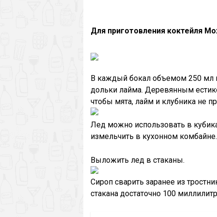
Для приготовления коктейля М
В каждый бокал объемом 250 мл 
дольки лайма. Деревянным естико
чтобы мята, лайм и клубника не 
Лед можно использовать в кубика
измельчить в кухонном комбайне.
Выложить лед в стаканы.
Сироп сварить заранее из тростни
стакана достаточно 100 миллилитр