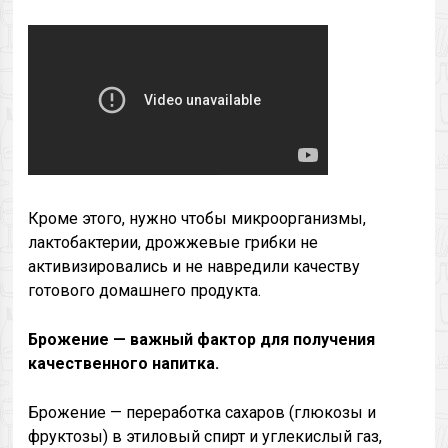
Кроме этого, нужно чтобы микроорганизмы,
лактобактерии, дрожжевые грибки не
активизировались и не навредили качеству
готового домашнего продукта.
Брожение — важный фактор для получения
качественного напитка.
Брожение — переработка сахаров (глюкозы и
фруктозы) в этиловый спирт и углекислый газ,