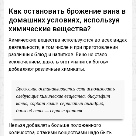
Как остановить брожение вина в
домашних условиях, используя
химические вещества?
Химические вещества используются во всех видах
деятельности, в том числе и при приготовлении
различных блюд и напитков. Вино не стало
исключением, даже в этот «напиток богов»
добавляют различные химикаты.
Брожение останавливается если использовать
следующие химические вещества: бисульфит
калия, сорбат калия, сернистый ангидрид,
диоксид серы — серные фитиля.
Нельзя добавлять больше положенного
количества, с такими веществами надо быть