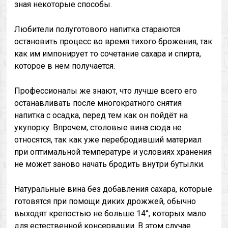
зная некоторые способы.
Любители полуготового напитка стараются
остановить процесс во время тихого брожения, так
как им импонирует то сочетание сахара и спирта,
которое в нем получается.
Профессионалы же знают, что лучше всего его
останавливать после многократного снятия
напитка с осадка, перед тем как он пойдёт на
укупорку. Впрочем, столовые вина сюда не
относятся, так как уже перебродивший материал
при оптимальной температуре и условиях хранения
не может заново начать бродить внутри бутылки.
Натуральные вина без добавления сахара, которые
готовятся при помощи диких дрожжей, обычно
выходят крепостью не больше 14°, которых мало
для естественной консервации. В этом случае