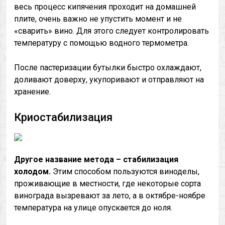
весь процесс кипячения проходит на домашней
плите, очень важно не упустить момент и не
«сварить» вино. Для этого следует контролировать
температуру с помощью водного термометра.
После пастеризации бутылки быстро охлаждают,
доливают доверху, укупоривают и отправляют на
хранение.
Криостабилизация
Другое название метода – стабилизация
холодом.
Этим способом пользуются виноделы,
проживающие в местности, где некоторые сорта
винограда вызревают за лето, а в октябре-ноябре
температура на улице опускается до ноля.