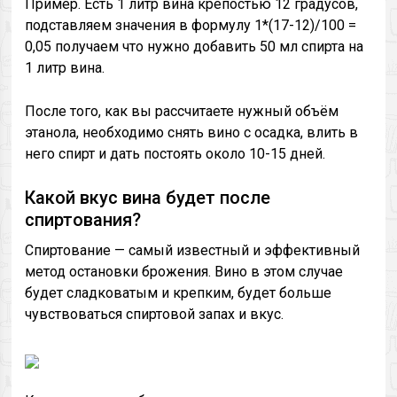
Пример. Есть 1 литр вина крепостью 12 градусов,
подставляем значения в формулу 1*(17-12)/100 =
0,05 получаем что нужно добавить 50 мл спирта на
1 литр вина.
После того, как вы рассчитаете нужный объём
этанола, необходимо снять вино с осадка, влить в
него спирт и дать постоять около 10-15 дней.
Какой вкус вина будет после
спиртования?
Спиртование — самый известный и эффективный
метод остановки брожения. Вино в этом случае
будет сладковатым и крепким, будет больше
чувствоваться спиртовой запах и вкус.