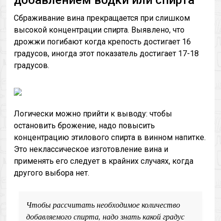
добавлением водки или спирта
Сбраживание вина прекращается при слишком
высокой концентрации спирта. Выявлено, что
дрожжи погибают когда крепость достигает 16
градусов, иногда этот показатель достигает 17-18
градусов.
Логически можно прийти к выводу: чтобы
остановить брожение, надо повысить
концентрацию этилового спирта в винном напитке.
Это неклассическое изготовление вина и
применять его следует в крайних случаях, когда
другого выбора нет.
Чтобы рассчитать необходимое количество
добавляемого спирта, надо знать какой градус