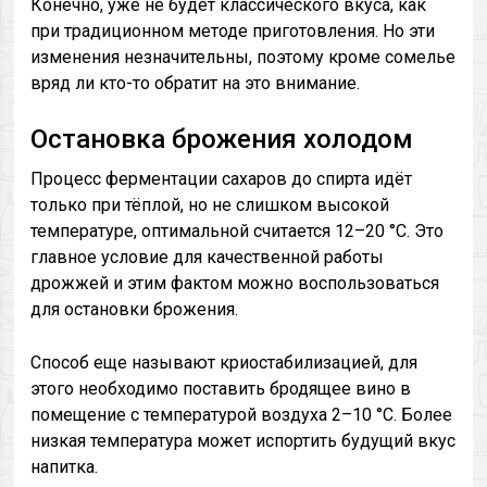
Конечно, уже не будет классического вкуса, как
при традиционном методе приготовления. Но эти
изменения незначительны, поэтому кроме сомелье
вряд ли кто-то обратит на это внимание.
Остановка брожения холодом
Процесс ферментации сахаров до спирта идёт
только при тёплой, но не слишком высокой
температуре, оптимальной считается 12–20 °C. Это
главное условие для качественной работы
дрожжей и этим фактом можно воспользоваться
для остановки брожения.
Способ еще называют криостабилизацией, для
этого необходимо поставить бродящее вино в
помещение с температурой воздуха 2–10 °С. Более
низкая температура может испортить будущий вкус
напитка.