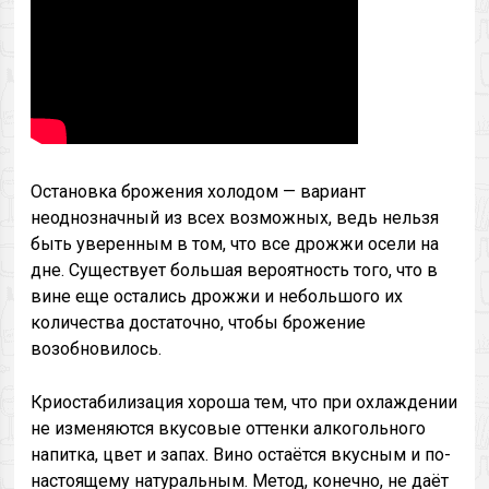
Остановка брожения холодом — вариант
неоднозначный из всех возможных, ведь нельзя
быть уверенным в том, что все дрожжи осели на
дне. Существует большая вероятность того, что в
вине еще остались дрожжи и небольшого их
количества достаточно, чтобы брожение
возобновилось.
Криостабилизация хороша тем, что при охлаждении
не изменяются вкусовые оттенки алкогольного
напитка, цвет и запах. Вино остаётся вкусным и по-
настоящему натуральным. Метод, конечно, не даёт