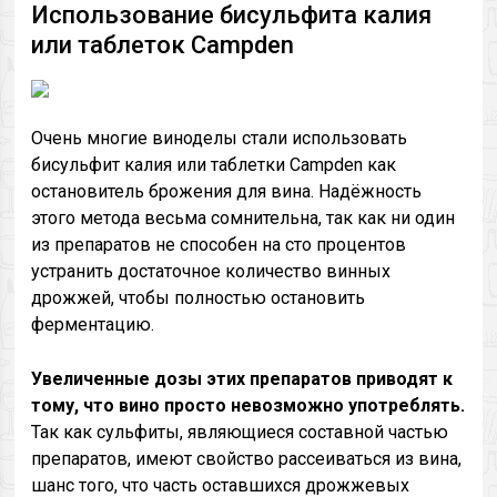
Использование бисульфита калия
или таблеток Campden
Очень многие виноделы стали использовать
бисульфит калия или таблетки Campden как
остановитель брожения для вина. Надёжность
этого метода весьма сомнительна, так как ни один
из препаратов не способен на сто процентов
устранить достаточное количество винных
дрожжей, чтобы полностью остановить
ферментацию.
Увеличенные дозы этих препаратов приводят к
тому, что вино просто невозможно употреблять.
Так как сульфиты, являющиеся составной частью
препаратов, имеют свойство рассеиваться из вина,
шанс того, что часть оставшихся дрожжевых