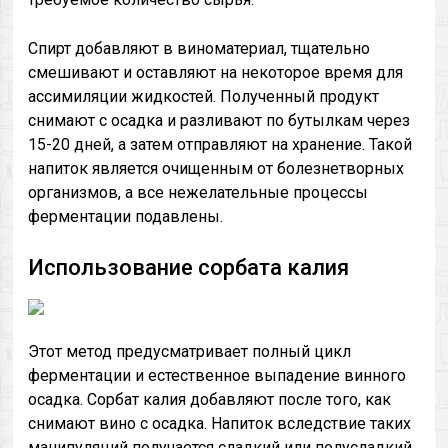
Спирт добавляют в виноматериал, тщательно
смешивают и оставляют на некоторое время для
ассимиляции жидкостей. Полученный продукт
снимают с осадка и разливают по бутылкам через
15-20 дней, а затем отправляют на хранение. Такой
напиток является очищенным от болезнетворных
организмов, а все нежелательные процессы
ферментации подавлены.
Использование сорбата калия
Этот метод предусматривает полный цикл
ферментации и естественное выпадение винного
осадка. Сорбат калия добавляют после того, как
снимают вино с осадка. Напиток вследствие таких
манипуляций получается сладкий или полусладкий.