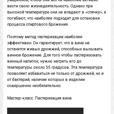
вести свою жизнедеятельность. Однако при
высокой температуре они не впадают в «спячку», а
погибают, что наиболее подходит для остановки
процесса спиртового брожения.
Поэтому метод пастеризации наиболее
эффективен. Он гарантирует, что в вине не
останется живых дрожжей, способных вызывать
винное брожение. Для того чтобы пастеризовать
винный напиток, нужно нагреть его до
температуры около 55 градусов. Эта температура
позволяет избавиться не только от дрожжей, но и
от бактерий, наличие которых в изделии
совершенно необязательно.
Мастер-класс. Пастеризация вина