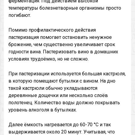
ферментация. Под действием высокой
температуры болезнетворные организмы просто
погибают.
Помимо профилактического действия
пастеризация помогает остановить ненужное
брожение, чем существенно увеличивает срок
годности вина. Пастеризовать вино в домашних
условиях трудоёмко, но не сложно.
При пастеризации используется большая кастрюля,
в которую помещают бутылки с вином. На дно
такой кастрюли обычно укладываются
деревянные дощечки или несколько слоёв
полотенец. Количество воды должно покрывать
уровень алкоголя в бутылках.
Далее ёмкость нагревается до 60-70 °С и так
выдерживается около 20 минут. Учитывая, что