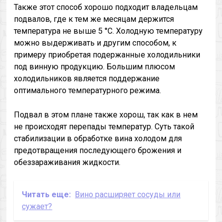
Также этот способ хорошо подходит владельцам
подвалов, где к тем же месяцам держится
температура не выше 5 °С. Холодную температуру
можно выдерживать и другим способом, к
примеру приобретая подержанные холодильники
под винную продукцию. Большим плюсом
холодильников является поддержание
оптимального температурного режима.
Подвал в этом плане также хорош, так как в нем
не происходят перепады температур. Суть такой
стабилизации в обработке вина холодом для
предотвращения последующего брожения и
обеззараживания жидкости.
Читать еще:
Вино расширяет сосуды или
сужает?