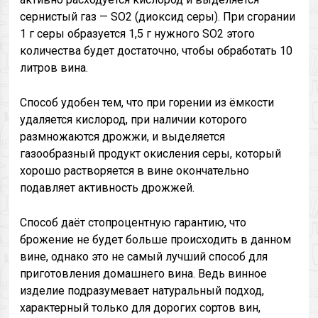
сернистый газ — SO2 (диоксид серы). При сгорании
1 г серы образуется 1,5 г нужного SO2 этого
количества будет достаточно, чтобы обработать 10
литров вина.
Способ удобен тем, что при горении из ёмкости
удаляется кислород, при наличии которого
размножаются дрожжи, и выделяется
газообразный продукт окисления серы, который
хорошо растворяется в вине окончательно
подавляет активность дрожжей.
Способ даёт стопроцентную гарантию, что
брожение не будет больше происходить в данном
вине, однако это не самый лучший способ для
приготовления домашнего вина. Ведь винное
изделие подразумевает натуральный подход,
характерный только для дорогих сортов вин,