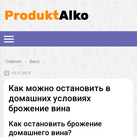
Главная
›
Вино
10.11.2019
Как можно остановить в
домашних условиях
брожение вина
Как остановить брожение
домашнего вина?