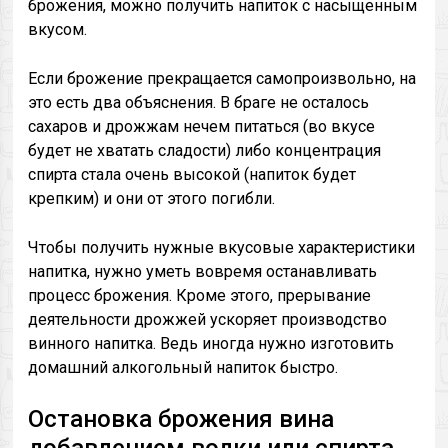
брожения, можно получить напиток с насыщенным
вкусом.
Если брожение прекращается самопроизвольно, на
это есть два объяснения. В браге не осталось
сахаров и дрожжам нечем питаться (во вкусе
будет не хватать сладости) либо концентрация
спирта стала очень высокой (напиток будет
крепким) и они от этого погибли.
Чтобы получить нужные вкусовые характеристики
напитка, нужно уметь вовремя останавливать
процесс брожения. Кроме этого, прерывание
деятельности дрожжей ускоряет производство
винного напитка. Ведь иногда нужно изготовить
домашний алкогольный напиток быстро.
Остановка брожения вина