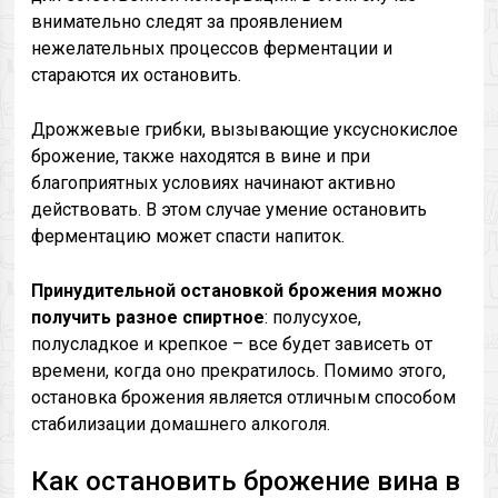
внимательно следят за проявлением
нежелательных процессов ферментации и
стараются их остановить.
Дрожжевые грибки, вызывающие уксуснокислое
брожение, также находятся в вине и при
благоприятных условиях начинают активно
действовать. В этом случае умение остановить
ферментацию может спасти напиток.
Принудительной остановкой брожения
можно
получить разное спиртное
: полусухое,
полусладкое и крепкое – все будет зависеть от
времени, когда оно прекратилось. Помимо этого,
остановка брожения является отличным способом
стабилизации домашнего алкоголя.
Как остановить брожение вина в