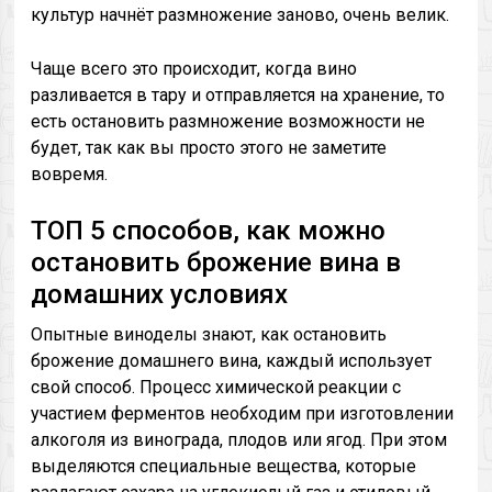
культур начнёт размножение заново, очень велик.
Чаще всего это происходит, когда вино
разливается в тару и отправляется на хранение, то
есть остановить размножение возможности не
будет, так как вы просто этого не заметите
вовремя.
ТОП 5 способов, как можно
остановить брожение вина в
домашних условиях
Опытные виноделы знают, как остановить
брожение домашнего вина, каждый использует
свой способ. Процесс химической реакции с
участием ферментов необходим при изготовлении
алкоголя из винограда, плодов или ягод. При этом
выделяются специальные вещества, которые