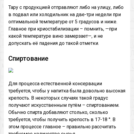
Тару с продукцией отправляют либо на улицу, либо
в подвал или холодильник на две-три недели при
оптимальной температуре от 5 градусов и ниже.
Главное при криостабилизации – помнить, —при
какой температуре вино замерзает—, и не
допускать её падения до такой отметки.
Спиртование
Для процесса естественной консервации
требуется, чтобы у напитка была довольно высокая
крепость. В некоторых случаях такой градус
получают искусственным путём – спиртованием.
Обычно спирта добавляют столько, сколько
требуется, чтобы получить крепость в 17-18 °. В
этом процессе главное – правильно рассчитать
требуемое количество сырья.