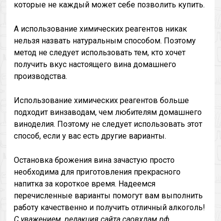
которые не каждый может себе позволить купить.
А использование химических реагентов никак
нельзя назвать натуральным способом. Поэтому
метод не следует использовать тем, кто хочет
получить вкус настоящего вина домашнего
производства.
Использование химических реагентов больше
подходит винзаводам, чем любителям домашнего
виноделия. Поэтому не следует использовать этот
способ, если у вас есть другие варианты.
Остановка брожения вина зачастую просто
необходима для приготовления прекрасного
напитка за короткое время. Надеемся
перечисленные варианты помогут вам выполнить
работу качественно и получить отличный алкоголь!
С уважением, редакция сайта саовхлам.рф