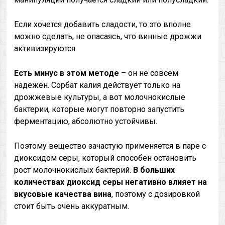
Если хочется добавить сладости, то это вполне
можно сделать, не опасаясь, что винные дрожжи
активизируются.
Есть минус в этом методе
– он не совсем
надёжен. Сорбат калия действует только на
дрожжевые культуры, а вот молочнокислые
бактерии, которые могут повторно запустить
ферментацию, абсолютно устойчивы.
Поэтому вещество зачастую применяется в паре с
диоксидом серы, который способен остановить
рост молочнокислых бактерий.
В больших
количествах диоксид серы негативно влияет на
вкусовые качества вина
, поэтому с дозировкой
стоит быть очень аккуратным.