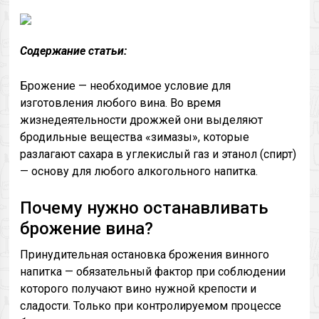
Содержание статьи:
Брожение — необходимое условие для
изготовления любого вина. Во время
жизнедеятельности дрожжей они выделяют
бродильные вещества «зимазы», которые
разлагают сахара в углекислый газ и этанол (спирт)
— основу для любого алкогольного напитка.
Почему нужно останавливать
брожение вина?
Принудительная остановка брожения винного
напитка — обязательный фактор при соблюдении
которого получают вино нужной крепости и
сладости. Только при контролируемом процессе