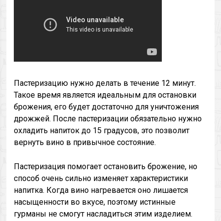
Пастеризацию нужно делать в течение 12 минут.
Такое время является идеальным для остановки
брожения, его будет достаточно для уничтожения
дрожжей. После пастеризации обязательно нужно
охладить напиток до 15 градусов, это позволит
вернуть вино в привычное состояние.
Пастеризация помогает остановить брожение, но
способ очень сильно изменяет характеристики
напитка. Когда вино нагревается оно лишается
насыщенности во вкусе, поэтому истинные
гурманы не смогут насладиться этим изделием.