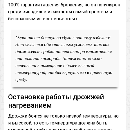
100% гарантии гашения брожения, но он популярен
среди виноделов и считается самый простым и
безопасным из всех известных.
Ограничьте доступ воздуха к винному изделию!
Это является обязательным условием, так как
дрожжевые грибки интенсивно размножаются
при наличии кислорода. Затем вино можно
перенести в помещение с более высокой
температурой, чтобы вернуть его в привычную
среду.
Остановка работы дрожжей
нагреванием
Дрожжи боятся не только низкой температуры, но
и высокой, то есть температура должна быть
умеренной, чтобы они могли наиболее активно