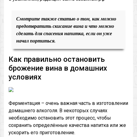
Смотрите также статью о том, как можно
предотвратить скисание вина и что можно
сделать для спасения напитка, если он уже
начал портиться.
Как правильно остановить
брожение вина в домашних
условиях
Ферментация – очень важная часть в изготовлении
домашнего алкоголя. В некоторых случаях
необходимо остановить этот процесс, чтобы
сохранить определённые качества напитка или же
ускорить его приготовление.