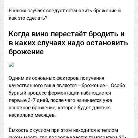
В каких случаях следует остановить брожение и
как это сделать?
Когда вино перестаёт бродить и
в каких случаях надо остановить
брожение
Одним из основных факторов получения
качественного вина является —брожение—. Особо
бурный процесс ферментации наблюдается
первые 3-7 дней, после чего начинается уже
основное брожение, которое будет длиться
несколько месяцев.
Ёмкость с суслом при этом находится в теплом
сухом месте, где поддерживается температура 20-