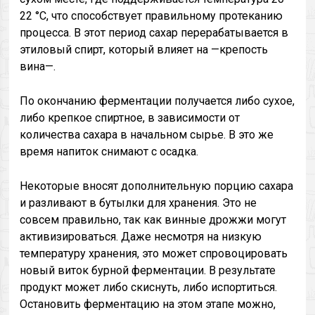
22 °С, что способствует правильному протеканию
процесса. В этот период сахар перерабатывается в
этиловый спирт, который влияет на —крепость
вина—.
По окончанию ферментации получается либо сухое,
либо крепкое спиртное, в зависимости от
количества сахара в начальном сырье. В это же
время напиток снимают с осадка.
Некоторые вносят дополнительную порцию сахара
и разливают в бутылки для хранения. Это не
совсем правильно, так как винные дрожжи могут
активизироваться. Даже несмотря на низкую
температуру хранения, это может спровоцировать
новый виток бурной ферментации. В результате
продукт может либо скиснуть, либо испортиться.
Остановить ферментацию на этом этапе можно,