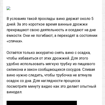
В условиях такой прохлады вино держат около 5
дней. За это короткое время винные дрожжи
прекращают свою деятельность и оседают на дне
ёмкости. Они не погибают, а переходят в состоянии
«спячки».
Остаётся только аккуратно снять вино с осадка,
чтобы избавиться от этих дрожжей. Для этого
удобно использовать мягкую трубку из пищевого
силикона и закон сообщающихся сосудов. Сливая
вино нужно следить, чтобы трубочка не втянула
осадок со дна. Для наглядности процесса
посмотрите минуту видео как это делает опытный
винодел.