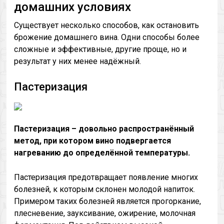
домашних условиях
Существует несколько способов, как остановить
брожение домашнего вина. Одни способы более
сложные и эффективные, другие проще, но и
результат у них менее надёжный.
Пастеризация
Пастеризация – довольно распространённый
метод, при котором вино подвергается
нагреванию до определённой температуры.
Пастеризация предотвращает появление многих
болезней, к которым склонен молодой напиток.
Примером таких болезней является прогоркание,
плесневение, зауксивание, ожирение, молочная