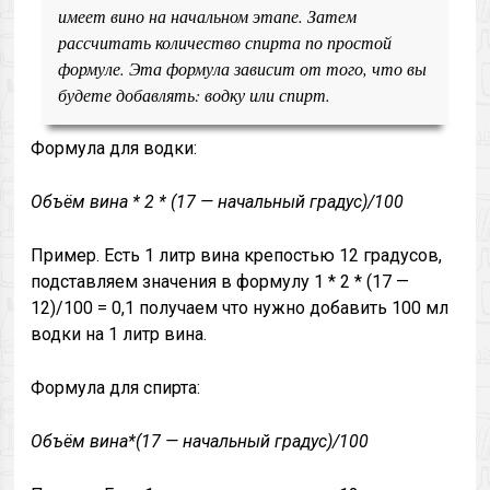
имеет вино на начальном этапе. Затем
рассчитать количество спирта по простой
формуле. Эта формула зависит от того, что вы
будете добавлять: водку или спирт.
Формула для водки:
Объём вина * 2 * (17 — начальный градус)/100
Пример. Есть 1 литр вина крепостью 12 градусов,
подставляем значения в формулу 1 * 2 * (17 —
12)/100 = 0,1 получаем что нужно добавить 100 мл
водки на 1 литр вина.
Формула для спирта:
Объём вина*(17 — начальный градус)/100